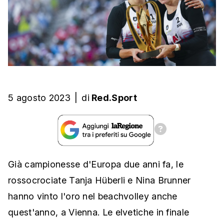
5 agosto 2023
|
di
Red.Sport
Già campionesse d'Europa due anni fa, le
rossocrociate Tanja Hüberli e Nina Brunner
hanno vinto l'oro nel beachvolley anche
quest'anno, a Vienna. Le elvetiche in finale