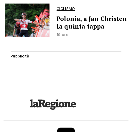
CICLISMO
Polonia, a Jan Christen
la quinta tappa
19 ore