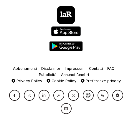
Abbonamenti
Disclaimer
Impressum
Contatti
FAQ
Pubblicità
Annunci funebri
Privacy Policy
Cookie Policy
Preferenze privacy