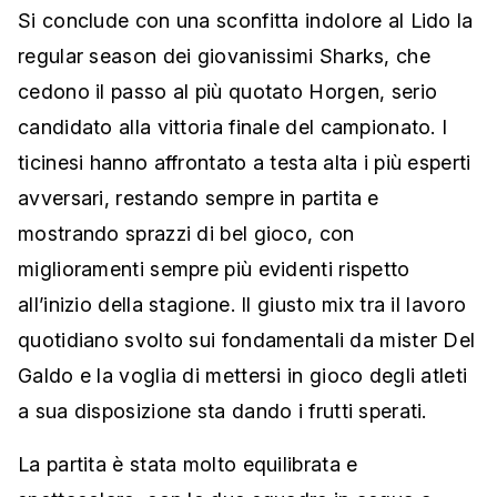
Si conclude con una sconfitta indolore al Lido la
regular season dei giovanissimi Sharks, che
cedono il passo al più quotato Horgen, serio
candidato alla vittoria finale del campionato. I
ticinesi hanno affrontato a testa alta i più esperti
avversari, restando sempre in partita e
mostrando sprazzi di bel gioco, con
miglioramenti sempre più evidenti rispetto
all’inizio della stagione. Il giusto mix tra il lavoro
quotidiano svolto sui fondamentali da mister Del
Galdo e la voglia di mettersi in gioco degli atleti
a sua disposizione sta dando i frutti sperati.
La partita è stata molto equilibrata e