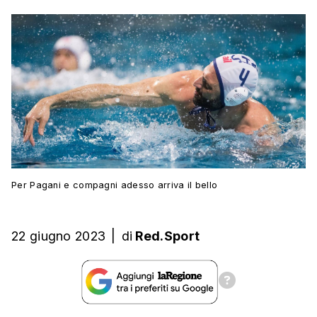
Per Pagani e compagni adesso arriva il bello
22 giugno 2023
|
di
Red.Sport