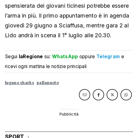
spensierata dei giovani ticinesi potrebbe essere
l’arma in più. Il primo appuntamento è in agenda
giovedì 29 giugno a Sciaffusa, mentre gara 2 al
Lido andrà in scena il 1° luglio alle 20.30.
Segui
laRegione
su:
WhatsApp
oppure
Telegram
e
ricevi ogni mattina le notizie principali
lugano sharks
pallanuoto
SPORT