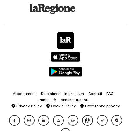
Abbonamenti
Disclaimer
Impressum
Contatti
FAQ
Pubblicità
Annunci funebri
Privacy Policy
Cookie Policy
Preferenze privacy