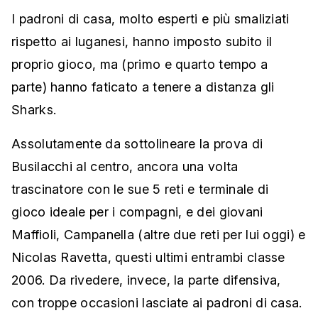
I padroni di casa, molto esperti e più smaliziati
rispetto ai luganesi, hanno imposto subito il
proprio gioco, ma (primo e quarto tempo a
parte) hanno faticato a tenere a distanza gli
Sharks.
Assolutamente da sottolineare la prova di
Busilacchi al centro, ancora una volta
trascinatore con le sue 5 reti e terminale di
gioco ideale per i compagni, e dei giovani
Maffioli, Campanella (altre due reti per lui oggi) e
Nicolas Ravetta, questi ultimi entrambi classe
2006. Da rivedere, invece, la parte difensiva,
con troppe occasioni lasciate ai padroni di casa.