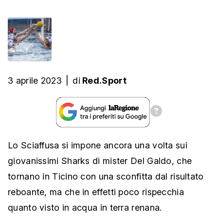
3 aprile 2023
|
di
Red.Sport
Lo Sciaffusa si impone ancora una volta sui
giovanissimi Sharks di mister Del Galdo, che
tornano in Ticino con una sconfitta dal risultato
reboante, ma che in effetti poco rispecchia
quanto visto in acqua in terra renana.