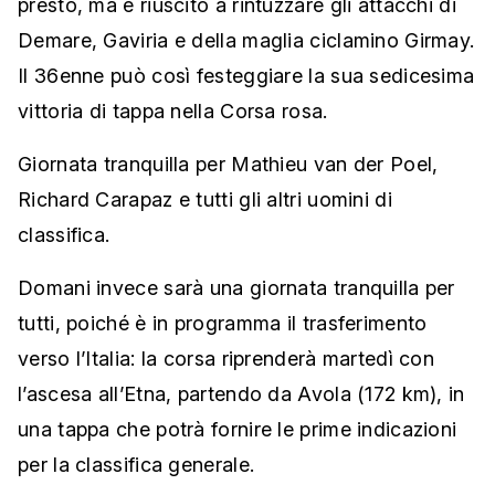
presto, ma è riuscito a rintuzzare gli attacchi di
Demare, Gaviria e della maglia ciclamino Girmay.
Il 36enne può così festeggiare la sua sedicesima
vittoria di tappa nella Corsa rosa.
Giornata tranquilla per Mathieu van der Poel,
Richard Carapaz e tutti gli altri uomini di
classifica.
Domani invece sarà una giornata tranquilla per
tutti, poiché è in programma il trasferimento
verso l’Italia: la corsa riprenderà martedì con
l’ascesa all’Etna, partendo da Avola (172 km), in
una tappa che potrà fornire le prime indicazioni
per la classifica generale.