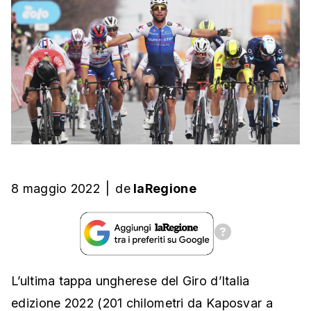
8 maggio 2022
|
de
laRegione
L’ultima tappa ungherese del Giro d’Italia
edizione 2022 (201 chilometri da Kaposvar a