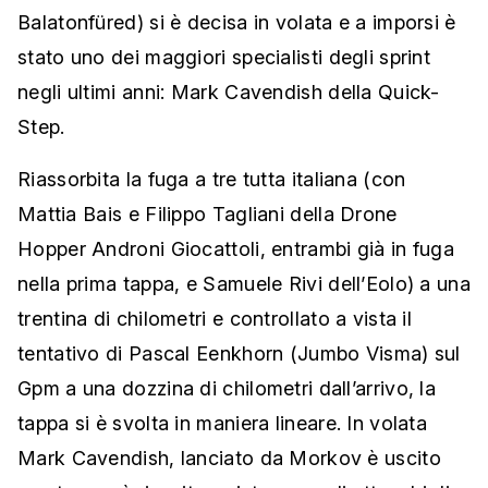
Balatonfüred) si è decisa in volata e a imporsi è
stato uno dei maggiori specialisti degli sprint
negli ultimi anni: Mark Cavendish della Quick-
Step.
Riassorbita la fuga a tre tutta italiana (con
Mattia Bais e Filippo Tagliani della Drone
Hopper Androni Giocattoli, entrambi già in fuga
nella prima tappa, e Samuele Rivi dell’Eolo) a una
trentina di chilometri e controllato a vista il
tentativo di Pascal Eenkhorn (Jumbo Visma) sul
Gpm a una dozzina di chilometri dall’arrivo, la
tappa si è svolta in maniera lineare. In volata
Mark Cavendish, lanciato da Morkov è uscito