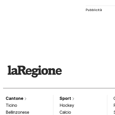
Cantone
Sport
Ticino
Hockey
Bellinzonese
Calcio