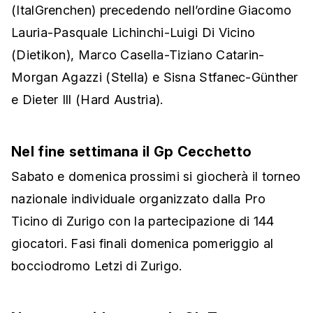
(ItalGrenchen) precedendo nell’ordine Giacomo
Lauria-Pasquale Lichinchi-Luigi Di Vicino
(Dietikon), Marco Casella-Tiziano Catarin-
Morgan Agazzi (Stella) e Sisna Stfanec-Günther
e Dieter Ill (Hard Austria).
Nel fine settimana il Gp Cecchetto
Sabato e domenica prossimi si giocherà il torneo
nazionale individuale organizzato dalla Pro
Ticino di Zurigo con la partecipazione di 144
giocatori. Fasi finali domenica pomeriggio al
bocciodromo Letzi di Zurigo.