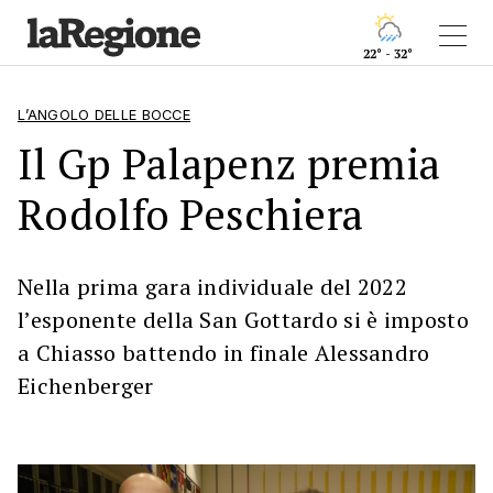
22° - 32°
L’ANGOLO DELLE BOCCE
Il Gp Palapenz premia
Rodolfo Peschiera
Nella prima gara individuale del 2022
l’esponente della San Gottardo si è imposto
a Chiasso battendo in finale Alessandro
Eichenberger