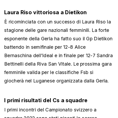
Laura Riso vittoriosa a Dietikon
È ricominciata con un successo di Laura Riso la
stagione delle gare nazionali femminili. La forte
esponente della Gerla ha fatto suo il Gp Dietikon
battendo in semifinale per 12-8 Alice
Bernaschina dell’Ideal e in finale per 12-7 Sandra
Bettinelli della Riva San Vitale. Le prossima gara
femminile valida per le classifiche Fsb si
giocherà nel Luganese organizzata dalla Gerla.
I primi risultati del Cs a squadre
I primi incontri del Campionato svizzero a