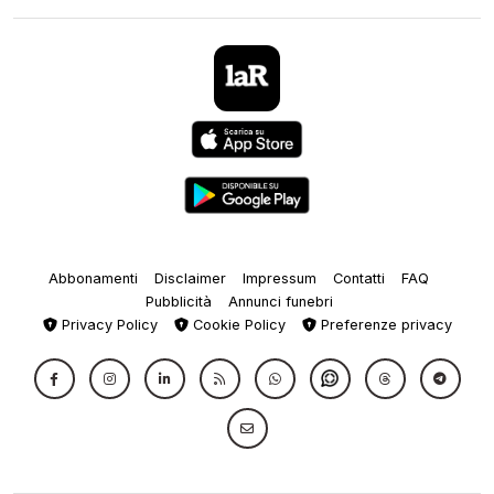
Abbonamenti
Disclaimer
Impressum
Contatti
FAQ
Pubblicità
Annunci funebri
Privacy Policy
Cookie Policy
Preferenze privacy