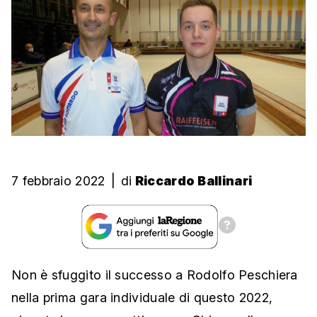
7 febbraio 2022
|
di
Riccardo Ballinari
Non è sfuggito il successo a Rodolfo Peschiera
nella prima gara individuale di questo 2022,