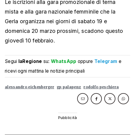
Le iscrizioni alla gara promozionale di terna
mista e alla gara nazionale femminile che la
Gerla organizza nei giorni di sabato 19 e
domenica 20 marzo prossimi, scadono questo
giovedì 10 febbraio.
Segui
laRegione
su:
WhatsApp
oppure
Telegram
e
ricevi ogni mattina le notizie principali
alessandro eichenberger
gp palapenz
rodolfo peschiera