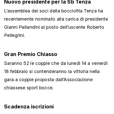
Nuovo presidente per la Sb Tenza
L’assemblea dei soci della bocciofila Tenza ha
recentemente nominato alla carica di presidente
Gianni Pellandini al posto dell’uscente Roberto
Pellegrini.
Gran Premio Chiasso
Saranno 52 le coppie che da lunedì 14 a venerdì
18 febbraio si contenderanno la vittoria nella
gara a coppie proposta dall’Associazione
chiassese sport bocce.
Scadenza iscrizioni