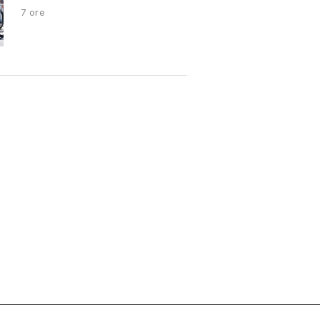
7 ore