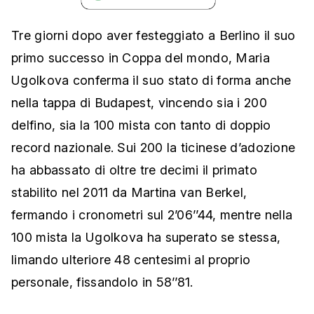
Tre giorni dopo aver festeggiato a Berlino il suo
primo successo in Coppa del mondo, Maria
Ugolkova conferma il suo stato di forma anche
nella tappa di Budapest, vincendo sia i 200
delfino, sia la 100 mista con tanto di doppio
record nazionale. Sui 200 la ticinese d’adozione
ha abbassato di oltre tre decimi il primato
stabilito nel 2011 da Martina van Berkel,
fermando i cronometri sul 2’06’’44, mentre nella
100 mista la Ugolkova ha superato se stessa,
limando ulteriore 48 centesimi al proprio
personale, fissandolo in 58’’81.