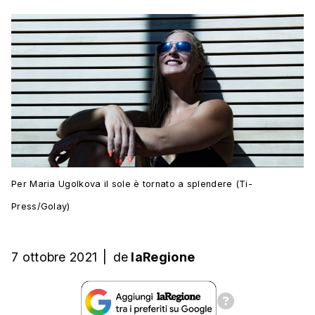
Per Maria Ugolkova il sole è tornato a splendere (Ti-
Press/Golay)
7 ottobre 2021
|
de
laRegione