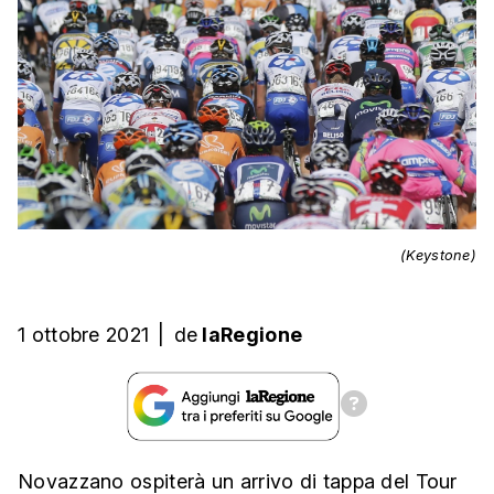
(Keystone)
1 ottobre 2021
|
de
laRegione
Novazzano ospiterà un arrivo di tappa del Tour