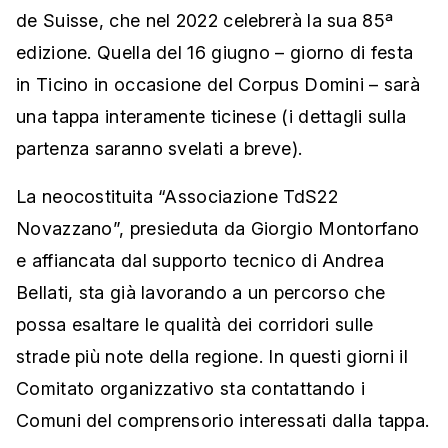
de Suisse, che nel 2022 celebrerà la sua 85ª
edizione. Quella del 16 giugno – giorno di festa
in Ticino in occasione del Corpus Domini – sarà
una tappa interamente ticinese (i dettagli sulla
partenza saranno svelati a breve).
La neocostituita “Associazione TdS22
Novazzano”, presieduta da Giorgio Montorfano
e affiancata dal supporto tecnico di Andrea
Bellati, sta già lavorando a un percorso che
possa esaltare le qualità dei corridori sulle
strade più note della regione. In questi giorni il
Comitato organizzativo sta contattando i
Comuni del comprensorio interessati dalla tappa.