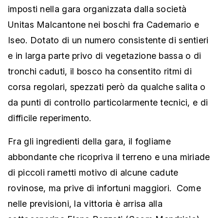
imposti nella gara organizzata dalla società
Unitas Malcantone nei boschi fra Cademario e
Iseo. Dotato di un numero consistente di sentieri
e in larga parte privo di vegetazione bassa o di
tronchi caduti, il bosco ha consentito ritmi di
corsa regolari, spezzati però da qualche salita o
da punti di controllo particolarmente tecnici, e di
difficile reperimento.
Fra gli ingredienti della gara, il fogliame
abbondante che ricopriva il terreno e una miriade
di piccoli rametti motivo di alcune cadute
rovinose, ma prive di infortuni maggiori. Come
nelle previsioni, la vittoria è arrisa alla