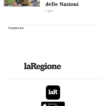
delle Nazioni
1 gior