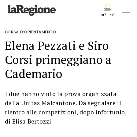
21° - 33°
CORSA D'ORIENTAMENTO
Elena Pezzati e Siro
Corsi primeggiano a
Cademario
I due hanno vinto la prova organizzata
dalla Unitas Malcantone. Da segnalare il
rientro alle competizioni, dopo infortunio,
di Elisa Bertozzi