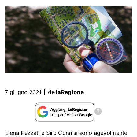
7 giugno 2021
|
de
laRegione
Elena Pezzati e Siro Corsi si sono agevolmente