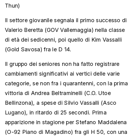
Thun)
Il settore giovanile segnala il primo successo di
Valerio Beretta (GOV Vallemaggia) nella classe
di età dei sedicenni, poi quello di Kim Vassalli
(Gold Savosa) fra le D 14.
Il gruppo dei seniores non ha fatto registrare
cambiamenti significativi ai vertici delle varie
categorie, se non fra i quarantenni, con la prima
vittoria di Andrea Beltraminelli (C.O. Utoe
Bellinzona), a spese di Silvio Vassalli (Asco
Lugano), in ritardo di 25 secondi. Prima
apparizione in stagione per Stefano Maddalena
(O-92 Piano di Magadino) fra gli H 50, con una