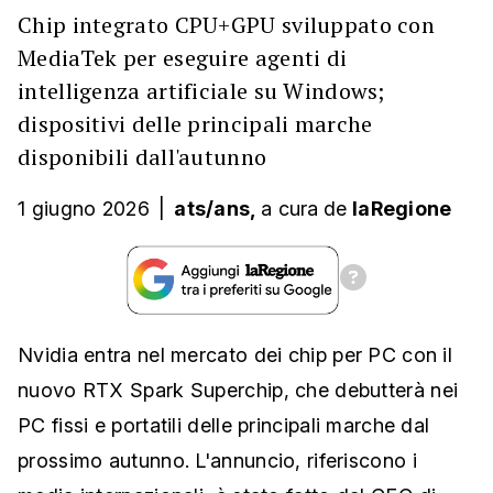
Chip integrato CPU+GPU sviluppato con
MediaTek per eseguire agenti di
intelligenza artificiale su Windows;
dispositivi delle principali marche
disponibili dall'autunno
1 giugno 2026
|
ats/ans,
a cura
de
laRegione
Nvidia entra nel mercato dei chip per PC con il
nuovo RTX Spark Superchip, che debutterà nei
PC fissi e portatili delle principali marche dal
prossimo autunno. L'annuncio, riferiscono i