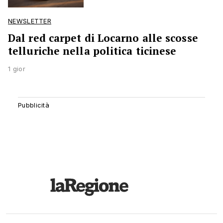
NEWSLETTER
Dal red carpet di Locarno alle scosse
telluriche nella politica ticinese
1 gior