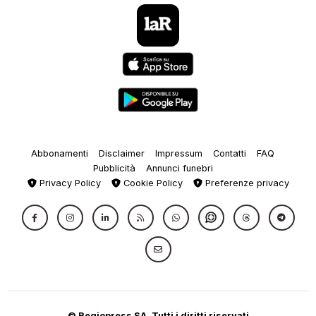
Abbonamenti
Disclaimer
Impressum
Contatti
FAQ
Pubblicità
Annunci funebri
Privacy Policy
Cookie Policy
Preferenze privacy
© Regiopress SA, Tutti i diritti riservati