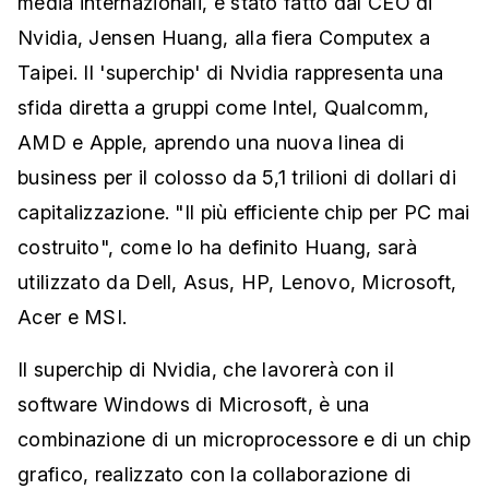
media internazionali, è stato fatto dal CEO di
Nvidia, Jensen Huang, alla fiera Computex a
Taipei. Il 'superchip' di Nvidia rappresenta una
sfida diretta a gruppi come Intel, Qualcomm,
AMD e Apple, aprendo una nuova linea di
business per il colosso da 5,1 trilioni di dollari di
capitalizzazione. "Il più efficiente chip per PC mai
costruito", come lo ha definito Huang, sarà
utilizzato da Dell, Asus, HP, Lenovo, Microsoft,
Acer e MSI.
Il superchip di Nvidia, che lavorerà con il
software Windows di Microsoft, è una
combinazione di un microprocessore e di un chip
grafico, realizzato con la collaborazione di