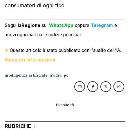
consumatori di ogni tipo.
Segui
laRegione
su:
WhatsApp
oppure
Telegram
e
ricevi ogni mattina le notizie principali
Questo articolo è stato pubblicato con l'ausilio dell'IA.
Maggiori informazioni
intelligenza artificiale
nvidia
pc
RUBRICHE