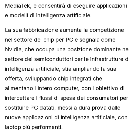
MediaTek, e consentirà di eseguire applicazioni
e modelli di intelligenza artificiale.
La sua fabbricazione aumenta la competizione
nel settore dei chip per PC e segnala come
Nvidia, che occupa una posizione dominante nel
settore dei semiconduttori per le infrastrutture di
intelligenza artificiale, stia ampliando la sua
offerta, sviluppando chip integrati che
alimentano l'intero computer, con l'obiettivo di
intercettare i flussi di spesa dei consumatori per
sostituire PC datati, messi a dura prova dalle
nuove applicazioni di intelligenza artificiale, con
laptop più performanti.