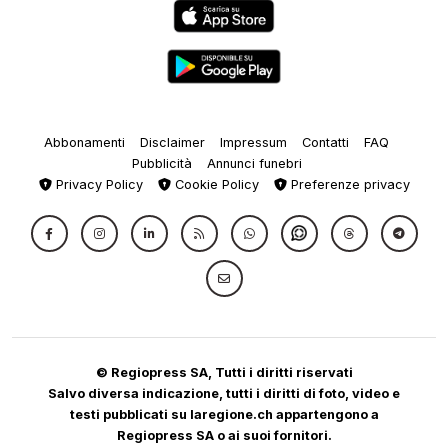
Abbonamenti
Disclaimer
Impressum
Contatti
FAQ
Pubblicità
Annunci funebri
Privacy Policy
Cookie Policy
Preferenze privacy
© Regiopress SA, Tutti i diritti riservati
Salvo diversa indicazione, tutti i diritti di foto, video e
testi pubblicati su laregione.ch appartengono a
Regiopress SA o ai suoi fornitori.