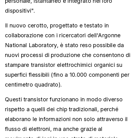
personale, istantaneo e integrato nei loro
dispositivi".
Il nuovo cerotto, progettato e testato in
collaborazione con i ricercatori dell'Argonne
National Laboratory, è stato reso possibile da
nuovi processi di produzione che consentono di
stampare transistor elettrochimici organici su
superfici flessibili (fino a 10.000 componenti per
centimetro quadrato).
Questi transistor funzionano in modo diverso
rispetto a quelli dei chip tradizionali, perché
elaborano le informazioni non solo attraverso il
flusso di elettroni, ma anche grazie al