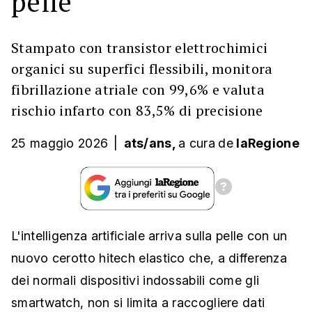
pelle
Stampato con transistor elettrochimici
organici su superfici flessibili, monitora
fibrillazione atriale con 99,6% e valuta
rischio infarto con 83,5% di precisione
25 maggio 2026
|
ats/ans,
a cura
de
laRegione
L'intelligenza artificiale arriva sulla pelle con un
nuovo cerotto hitech elastico che, a differenza
dei normali dispositivi indossabili come gli
smartwatch, non si limita a raccogliere dati