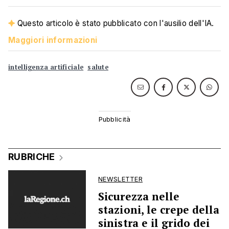
Questo articolo è stato pubblicato con l'ausilio dell'IA.
Maggiori informazioni
intelligenza artificiale
salute
RUBRICHE
NEWSLETTER
Sicurezza nelle
stazioni, le crepe della
sinistra e il grido dei