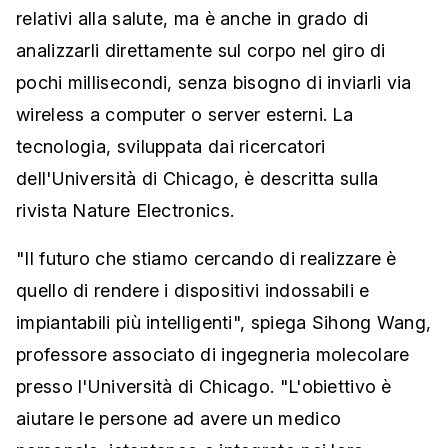
relativi alla salute, ma è anche in grado di
analizzarli direttamente sul corpo nel giro di
pochi millisecondi, senza bisogno di inviarli via
wireless a computer o server esterni. La
tecnologia, sviluppata dai ricercatori
dell'Università di Chicago, è descritta sulla
rivista Nature Electronics.
"Il futuro che stiamo cercando di realizzare è
quello di rendere i dispositivi indossabili e
impiantabili più intelligenti", spiega Sihong Wang,
professore associato di ingegneria molecolare
presso l'Università di Chicago. "L'obiettivo è
aiutare le persone ad avere un medico