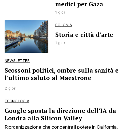
medici per Gaza
1 gior
POLONIA
Storia e città d'arte
1 gior
NEWSLETTER
Scossoni politici, ombre sulla sanità e
l'ultimo saluto al Maestrone
2 gior
TECNOLOGIA
Google sposta la direzione dell'IA da
Londra alla Silicon Valley
Riorganizzazione che concentra il potere in California,