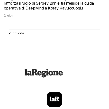
rafforza il ruolo di Sergey Brin e trasferisce la guida
operativa di DeepMind a Koray Kavukcuoglu
2 gior