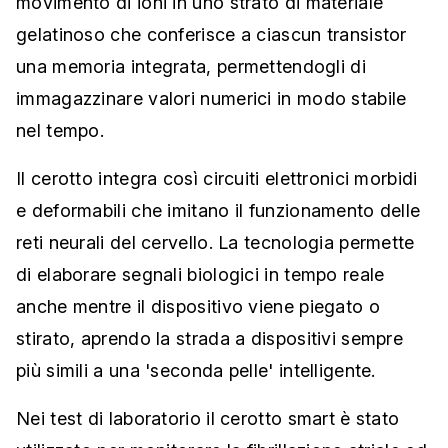
movimento di ioni in uno strato di materiale
gelatinoso che conferisce a ciascun transistor
una memoria integrata, permettendogli di
immagazzinare valori numerici in modo stabile
nel tempo.
Il cerotto integra così circuiti elettronici morbidi
e deformabili che imitano il funzionamento delle
reti neurali del cervello. La tecnologia permette
di elaborare segnali biologici in tempo reale
anche mentre il dispositivo viene piegato o
stirato, aprendo la strada a dispositivi sempre
più simili a una 'seconda pelle' intelligente.
Nei test di laboratorio il cerotto smart è stato