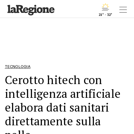
21° - 32°
TECNOLOGIA
Cerotto hitech con
intelligenza artificiale
elabora dati sanitari
direttamente sulla