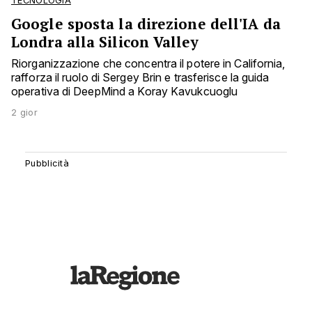
TECNOLOGIA
Google sposta la direzione dell'IA da
Londra alla Silicon Valley
Riorganizzazione che concentra il potere in California,
rafforza il ruolo di Sergey Brin e trasferisce la guida
operativa di DeepMind a Koray Kavukcuoglu
2 gior