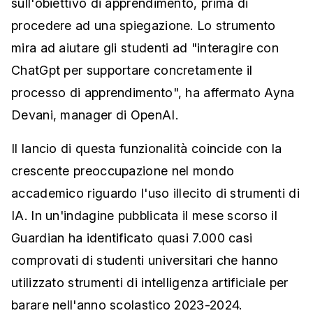
sull'obiettivo di apprendimento, prima di
procedere ad una spiegazione. Lo strumento
mira ad aiutare gli studenti ad "interagire con
ChatGpt per supportare concretamente il
processo di apprendimento", ha affermato Ayna
Devani, manager di OpenAI.
Il lancio di questa funzionalità coincide con la
crescente preoccupazione nel mondo
accademico riguardo l'uso illecito di strumenti di
IA. In un'indagine pubblicata il mese scorso il
Guardian ha identificato quasi 7.000 casi
comprovati di studenti universitari che hanno
utilizzato strumenti di intelligenza artificiale per
barare nell'anno scolastico 2023-2024.