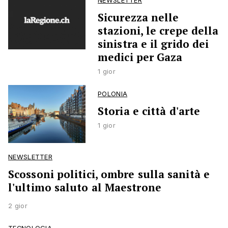
NEWSLETTER
Sicurezza nelle
stazioni, le crepe della
sinistra e il grido dei
medici per Gaza
1 gior
POLONIA
Storia e città d'arte
1 gior
NEWSLETTER
Scossoni politici, ombre sulla sanità e
l'ultimo saluto al Maestrone
2 gior