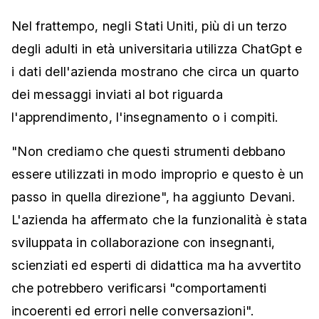
Nel frattempo, negli Stati Uniti, più di un terzo
degli adulti in età universitaria utilizza ChatGpt e
i dati dell'azienda mostrano che circa un quarto
dei messaggi inviati al bot riguarda
l'apprendimento, l'insegnamento o i compiti.
"Non crediamo che questi strumenti debbano
essere utilizzati in modo improprio e questo è un
passo in quella direzione", ha aggiunto Devani.
L'azienda ha affermato che la funzionalità è stata
sviluppata in collaborazione con insegnanti,
scienziati ed esperti di didattica ma ha avvertito
che potrebbero verificarsi "comportamenti
incoerenti ed errori nelle conversazioni".