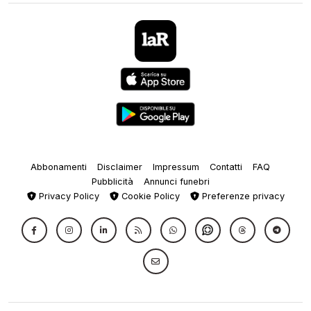
Abbonamenti
Disclaimer
Impressum
Contatti
FAQ
Pubblicità
Annunci funebri
Privacy Policy
Cookie Policy
Preferenze privacy