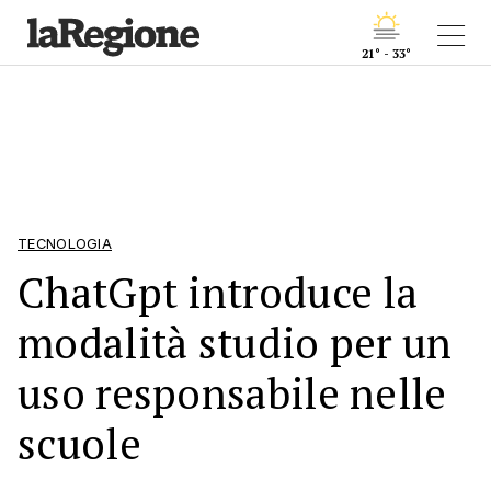
21° - 33°
TECNOLOGIA
ChatGpt introduce la
modalità studio per un
uso responsabile nelle
scuole