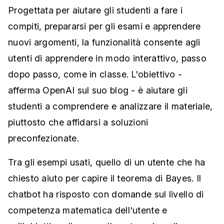
Progettata per aiutare gli studenti a fare i
compiti, prepararsi per gli esami e apprendere
nuovi argomenti, la funzionalità consente agli
utenti di apprendere in modo interattivo, passo
dopo passo, come in classe. L'obiettivo -
afferma OpenAI sul suo blog - è aiutare gli
studenti a comprendere e analizzare il materiale,
piuttosto che affidarsi a soluzioni
preconfezionate.
Tra gli esempi usati, quello di un utente che ha
chiesto aiuto per capire il teorema di Bayes. Il
chatbot ha risposto con domande sul livello di
competenza matematica dell'utente e