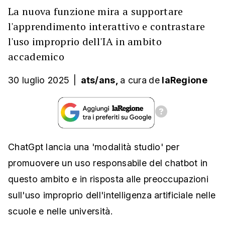
La nuova funzione mira a supportare
l'apprendimento interattivo e contrastare
l'uso improprio dell'IA in ambito
accademico
30 luglio 2025
|
ats/ans,
a cura
de
laRegione
ChatGpt lancia una 'modalità studio' per
promuovere un uso responsabile del chatbot in
questo ambito e in risposta alle preoccupazioni
sull'uso improprio dell'intelligenza artificiale nelle
scuole e nelle università.