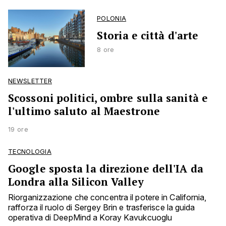
POLONIA
Storia e città d'arte
8 ore
NEWSLETTER
Scossoni politici, ombre sulla sanità e
l'ultimo saluto al Maestrone
19 ore
TECNOLOGIA
Google sposta la direzione dell'IA da
Londra alla Silicon Valley
Riorganizzazione che concentra il potere in California,
rafforza il ruolo di Sergey Brin e trasferisce la guida
operativa di DeepMind a Koray Kavukcuoglu