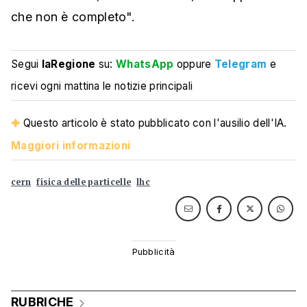
che non è completo".
Segui
laRegione
su:
WhatsApp
oppure
Telegram
e
ricevi ogni mattina le notizie principali
Questo articolo è stato pubblicato con l'ausilio dell'IA.
Maggiori informazioni
cern
fisica delle particelle
lhc
RUBRICHE