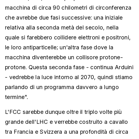
macchina di circa 90 chilometri di circonferenza
che avrebbe due fasi successive: una iniziale
relativa alla seconda metà del secolo, nella
quale si farebbero collidere elettroni e positroni,
le loro antiparticelle; un'altra fase dove la
macchina diventerebbe un collisore protone-
protone. Questa seconda fase - continua Arduini
- vedrebbe la luce intorno al 2070, quindi stiamo
parlando di un programma davvero a lungo
termine".
L'FCC sarebbe dunque oltre il triplo volte più
grande dell'LHC e verrebbe costruito a cavallo
tra Francia e Svizzera a una profondità di circa