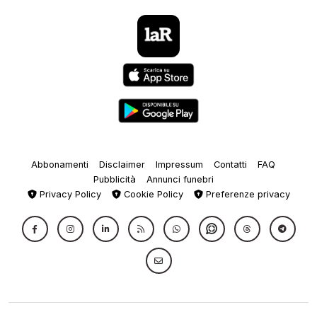
Abbonamenti
Disclaimer
Impressum
Contatti
FAQ
Pubblicità
Annunci funebri
Privacy Policy
Cookie Policy
Preferenze privacy