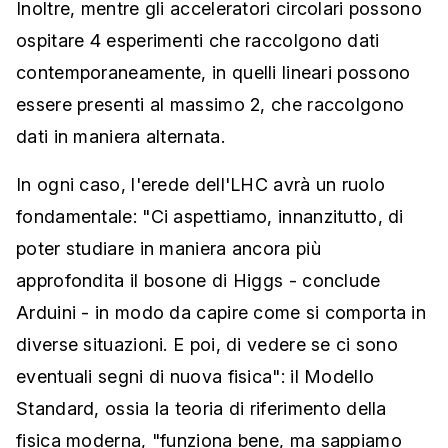
Inoltre, mentre gli acceleratori circolari possono
ospitare 4 esperimenti che raccolgono dati
contemporaneamente, in quelli lineari possono
essere presenti al massimo 2, che raccolgono
dati in maniera alternata.
In ogni caso, l'erede dell'LHC avrà un ruolo
fondamentale: "Ci aspettiamo, innanzitutto, di
poter studiare in maniera ancora più
approfondita il bosone di Higgs - conclude
Arduini - in modo da capire come si comporta in
diverse situazioni. E poi, di vedere se ci sono
eventuali segni di nuova fisica": il Modello
Standard, ossia la teoria di riferimento della
fisica moderna, "funziona bene, ma sappiamo