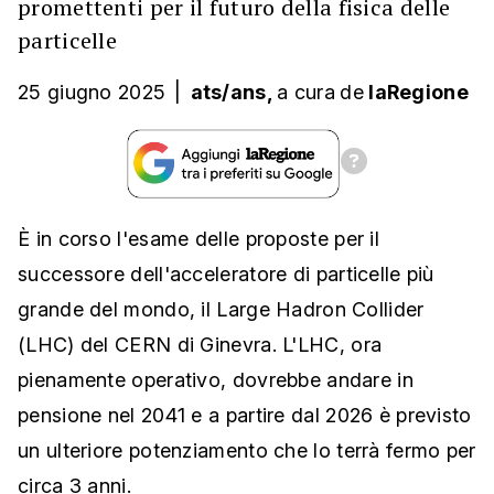
promettenti per il futuro della fisica delle
particelle
25 giugno 2025
|
ats/ans,
a cura
de
laRegione
È in corso l'esame delle proposte per il
successore dell'acceleratore di particelle più
grande del mondo, il Large Hadron Collider
(LHC) del CERN di Ginevra. L'LHC, ora
pienamente operativo, dovrebbe andare in
pensione nel 2041 e a partire dal 2026 è previsto
un ulteriore potenziamento che lo terrà fermo per
circa 3 anni.