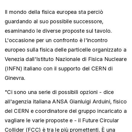
Il mondo della fisica europea sta perciò
guardando al suo possibile successore,
esaminando le diverse proposte sul tavolo.
L'occasione per un confronto è l'incontro
europeo sulla fisica delle particelle organizzato a
Venezia dall'Istituto Nazionale di Fisica Nucleare
(INFN) italiano con il supporto del CERN di
Ginevra.
"Ci sono una serie di possibili opzioni - dice
all'agenzia italiana ANSA Gianluigi Arduini, fisico
del CERN e coordinatore del gruppo incaricato a
vagliare le varie proposte e - il Future Circular
Collider (FCC) è tra le più promettenti. È una