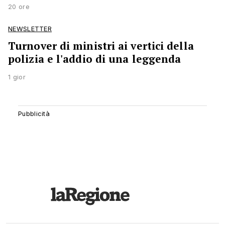
20 ore
NEWSLETTER
Turnover di ministri ai vertici della
polizia e l'addio di una leggenda
1 gior