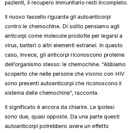
pazienti, il recupero immunitario resti incompleto.
Il nuovo tassello riguarda gli autoanticorpi
contro le chemochine. Di solito pensiamo agli
anticorpi come molecole prodotte per legarsi a
virus, batteri o altri elementi estranei. In questo
caso, invece, gli anticorpi riconoscono proteine
dell’organismo stesso: le chemochine. “Abbiamo
scoperto che nelle persone che vivono con HIV
sono presenti autoanticorpi che riconoscono il
sistema delle chemochine”, racconta.
Il significato è ancora da chiarire. Le ipotesi
sono due, quasi opposte. Da una parte questi
autoanticorpi potrebbero avere un effetto