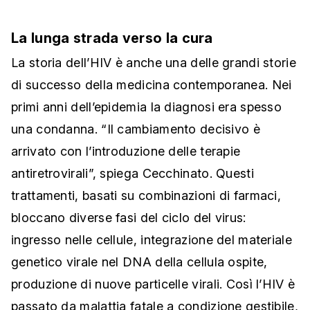
La lunga strada verso la cura
La storia dell’HIV è anche una delle grandi storie
di successo della medicina contemporanea. Nei
primi anni dell’epidemia la diagnosi era spesso
una condanna. “Il cambiamento decisivo è
arrivato con l’introduzione delle terapie
antiretrovirali”, spiega Cecchinato. Questi
trattamenti, basati su combinazioni di farmaci,
bloccano diverse fasi del ciclo del virus:
ingresso nelle cellule, integrazione del materiale
genetico virale nel DNA della cellula ospite,
produzione di nuove particelle virali. Così l’HIV è
passato da malattia fatale a condizione gestibile,