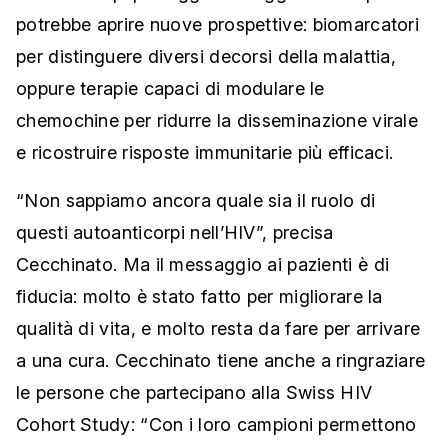
potrebbe aprire nuove prospettive: biomarcatori
per distinguere diversi decorsi della malattia,
oppure terapie capaci di modulare le
chemochine per ridurre la disseminazione virale
e ricostruire risposte immunitarie più efficaci.
“Non sappiamo ancora quale sia il ruolo di
questi autoanticorpi nell’HIV”, precisa
Cecchinato. Ma il messaggio ai pazienti è di
fiducia: molto è stato fatto per migliorare la
qualità di vita, e molto resta da fare per arrivare
a una cura. Cecchinato tiene anche a ringraziare
le persone che partecipano alla Swiss HIV
Cohort Study: “Con i loro campioni permettono