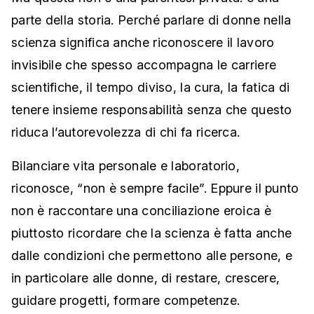
parte della storia. Perché parlare di donne nella
scienza significa anche riconoscere il lavoro
invisibile che spesso accompagna le carriere
scientifiche, il tempo diviso, la cura, la fatica di
tenere insieme responsabilità senza che questo
riduca l’autorevolezza di chi fa ricerca.
Bilanciare vita personale e laboratorio,
riconosce, “non è sempre facile”. Eppure il punto
non è raccontare una conciliazione eroica è
piuttosto ricordare che la scienza è fatta anche
dalle condizioni che permettono alle persone, e
in particolare alle donne, di restare, crescere,
guidare progetti, formare competenze.