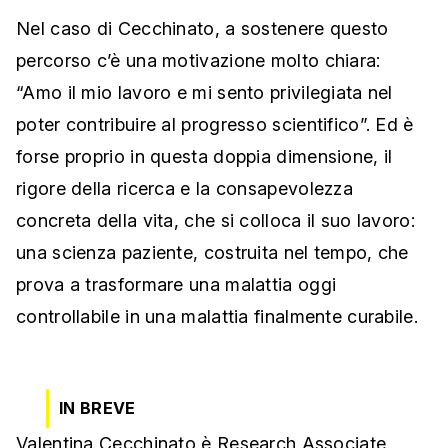
Nel caso di Cecchinato, a sostenere questo
percorso c’è una motivazione molto chiara:
“Amo il mio lavoro e mi sento privilegiata nel
poter contribuire al progresso scientifico”. Ed è
forse proprio in questa doppia dimensione, il
rigore della ricerca e la consapevolezza
concreta della vita, che si colloca il suo lavoro:
una scienza paziente, costruita nel tempo, che
prova a trasformare una malattia oggi
controllabile in una malattia finalmente curabile.
IN BREVE
Valentina Cecchinato è Research Associate