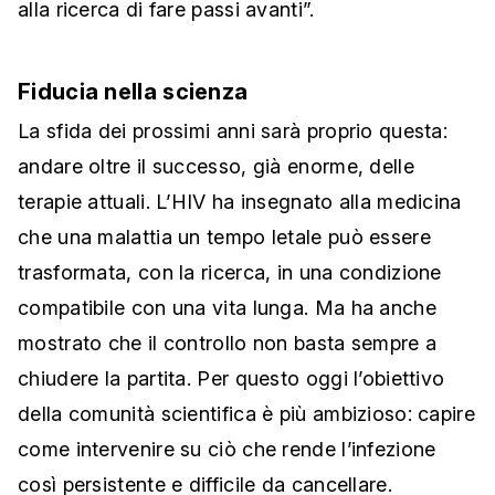
alla ricerca di fare passi avanti”.
Fiducia nella scienza
La sfida dei prossimi anni sarà proprio questa:
andare oltre il successo, già enorme, delle
terapie attuali. L’HIV ha insegnato alla medicina
che una malattia un tempo letale può essere
trasformata, con la ricerca, in una condizione
compatibile con una vita lunga. Ma ha anche
mostrato che il controllo non basta sempre a
chiudere la partita. Per questo oggi l’obiettivo
della comunità scientifica è più ambizioso: capire
come intervenire su ciò che rende l’infezione
così persistente e difficile da cancellare.