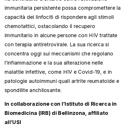
immunitaria persistente possa compromettere la
capacità dei linfociti di rispondere agli stimoli
chemotattici, ostacolando il recupero
immunitario in alcune persone con HIV trattate
con terapia antiretrovirale. La sua ricerca si
concentra oggi sui meccanismi che regolano
l’infiammazione e la sua alterazione nelle
malattie infettive, come HIV e Covid-19, e in
patologie autoimmuni quali artrite reumatoide e
spondilite anchilosante.
In collaborazione con l’Istituto di Ricerca in
Biomedicina (IRB) di Bellinzona, affiliato
all’USI