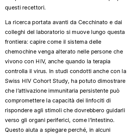
questi recettori.
La ricerca portata avanti da Cecchinato e dai
colleghi del laboratorio si muove lungo questa
frontiera: capire come il sistema delle
chemochine venga alterato nelle persone che
vivono con HIV, anche quando la terapia
controlla il virus. In studi condotti anche con la
Swiss HIV Cohort Study, ha potuto dimostrare
che l’attivazione immunitaria persistente può
compromettere la capacità dei linfociti di
rispondere agli stimoli che dovrebbero guidarli
verso gli organi periferici, come l’intestino.
Questo aiuta a spiegare perché, in alcuni