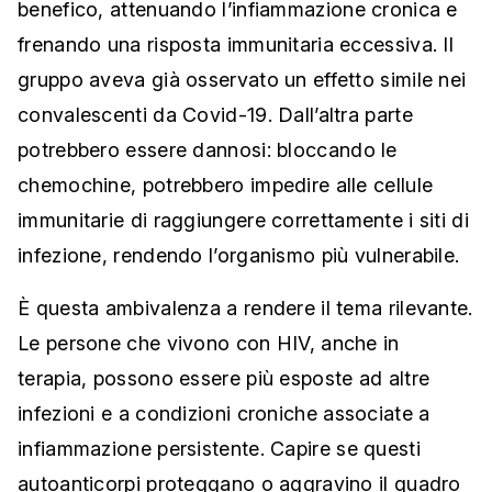
benefico, attenuando l’infiammazione cronica e
frenando una risposta immunitaria eccessiva. Il
gruppo aveva già osservato un effetto simile nei
convalescenti da Covid-19. Dall’altra parte
potrebbero essere dannosi: bloccando le
chemochine, potrebbero impedire alle cellule
immunitarie di raggiungere correttamente i siti di
infezione, rendendo l’organismo più vulnerabile.
È questa ambivalenza a rendere il tema rilevante.
Le persone che vivono con HIV, anche in
terapia, possono essere più esposte ad altre
infezioni e a condizioni croniche associate a
infiammazione persistente. Capire se questi
autoanticorpi proteggano o aggravino il quadro