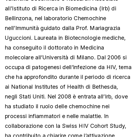
all’Istituto di Ricerca in Biomedicina (Irb) di
Bellinzona, nel laboratorio Chemochine
nell’Immunità guidato dalla Prof. Mariagrazia
Uguccioni. Laureata in Biotecnologie mediche,
ha conseguito il dottorato in Medicina
molecolare all’Università di Milano. Dal 2006 si
occupa di patogenesi dell’infezione da HIV, tema
che ha approfondito durante il periodo di ricerca
ai National Institutes of Health di Bethesda,
negli Stati Uniti. Nel 2008 è entrata all’Irb, dove
ha studiato il ruolo delle chemochine nei
processi infiammatori e nelle malattie. In
collaborazione con la Swiss HIV Cohort Study,
ha contribuito a chiarire come l’attivazione