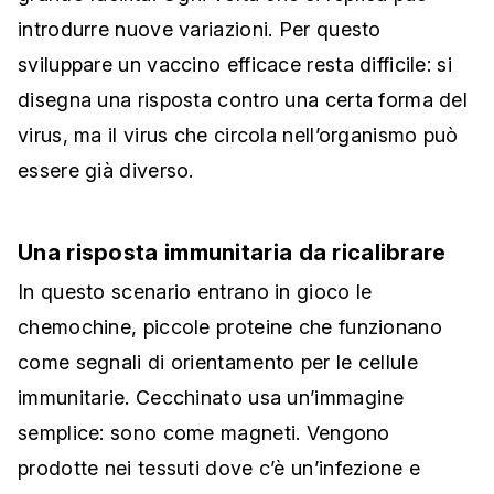
introdurre nuove variazioni. Per questo
sviluppare un vaccino efficace resta difficile: si
disegna una risposta contro una certa forma del
virus, ma il virus che circola nell’organismo può
essere già diverso.
Una risposta immunitaria da ricalibrare
In questo scenario entrano in gioco le
chemochine, piccole proteine che funzionano
come segnali di orientamento per le cellule
immunitarie. Cecchinato usa un’immagine
semplice: sono come magneti. Vengono
prodotte nei tessuti dove c’è un’infezione e