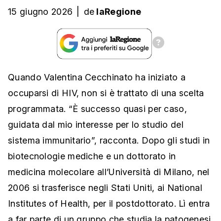
15 giugno 2026
|
de
laRegione
Quando Valentina Cecchinato ha iniziato a
occuparsi di HIV, non si è trattato di una scelta
programmata. “È successo quasi per caso,
guidata dal mio interesse per lo studio del
sistema immunitario”, racconta. Dopo gli studi in
biotecnologie mediche e un dottorato in
medicina molecolare all’Università di Milano, nel
2006 si trasferisce negli Stati Uniti, ai National
Institutes of Health, per il postdottorato. Lì entra
a far parte di un gruppo che studia la patogenesi