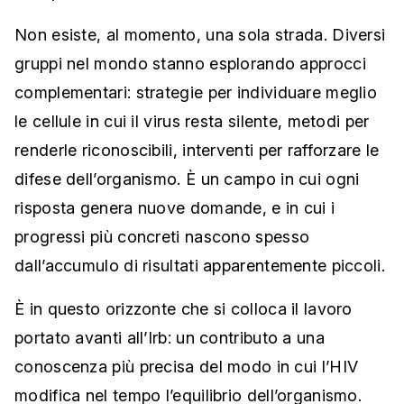
Non esiste, al momento, una sola strada. Diversi
gruppi nel mondo stanno esplorando approcci
complementari: strategie per individuare meglio
le cellule in cui il virus resta silente, metodi per
renderle riconoscibili, interventi per rafforzare le
difese dell’organismo. È un campo in cui ogni
risposta genera nuove domande, e in cui i
progressi più concreti nascono spesso
dall’accumulo di risultati apparentemente piccoli.
È in questo orizzonte che si colloca il lavoro
portato avanti all’Irb: un contributo a una
conoscenza più precisa del modo in cui l’HIV
modifica nel tempo l’equilibrio dell’organismo.