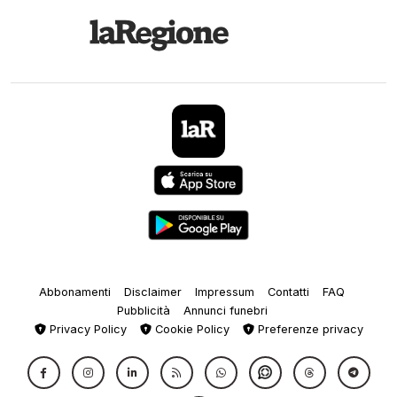
Abbonamenti
Disclaimer
Impressum
Contatti
FAQ
Pubblicità
Annunci funebri
Privacy Policy
Cookie Policy
Preferenze privacy