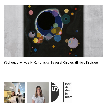
(Nel quadro: Vasily Kandinsky Several Circles (Einige Kreise))