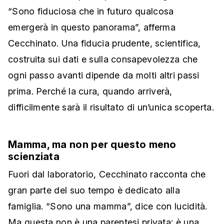
“Sono fiduciosa che in futuro qualcosa
emergerà in questo panorama”, afferma
Cecchinato. Una fiducia prudente, scientifica,
costruita sui dati e sulla consapevolezza che
ogni passo avanti dipende da molti altri passi
prima. Perché la cura, quando arriverà,
difficilmente sarà il risultato di un’unica scoperta.
Mamma, ma non per questo meno
scienziata
Fuori dal laboratorio, Cecchinato racconta che
gran parte del suo tempo è dedicato alla
famiglia. “Sono una mamma”, dice con lucidità.
Ma questa non è una parentesi privata: è una