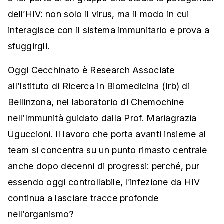
dell’HIV: non solo il virus, ma il modo in cui
interagisce con il sistema immunitario e prova a
sfuggirgli.
Oggi Cecchinato è Research Associate
all’Istituto di Ricerca in Biomedicina (Irb) di
Bellinzona, nel laboratorio di Chemochine
nell’Immunità guidato dalla Prof. Mariagrazia
Uguccioni. Il lavoro che porta avanti insieme al
team si concentra su un punto rimasto centrale
anche dopo decenni di progressi: perché, pur
essendo oggi controllabile, l’infezione da HIV
continua a lasciare tracce profonde
nell’organismo?