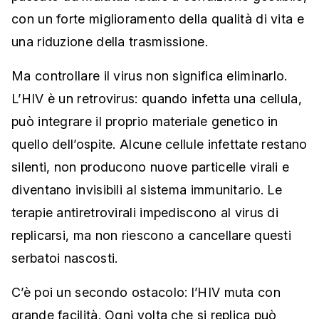
con un forte miglioramento della qualità di vita e
una riduzione della trasmissione.
Ma controllare il virus non significa eliminarlo.
L’HIV è un retrovirus: quando infetta una cellula,
può integrare il proprio materiale genetico in
quello dell’ospite. Alcune cellule infettate restano
silenti, non producono nuove particelle virali e
diventano invisibili al sistema immunitario. Le
terapie antiretrovirali impediscono al virus di
replicarsi, ma non riescono a cancellare questi
serbatoi nascosti.
C’è poi un secondo ostacolo: l’HIV muta con
grande facilità. Ogni volta che si replica può