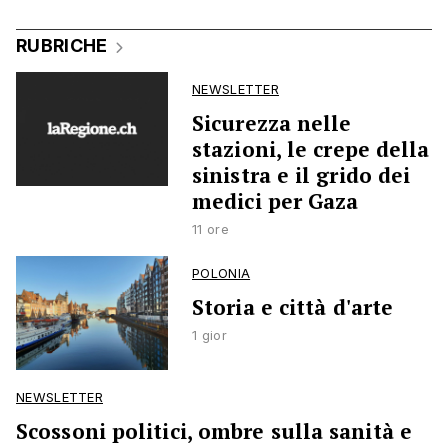
RUBRICHE
NEWSLETTER
Sicurezza nelle
stazioni, le crepe della
sinistra e il grido dei
medici per Gaza
11 ore
POLONIA
Storia e città d'arte
1 gior
NEWSLETTER
Scossoni politici, ombre sulla sanità e