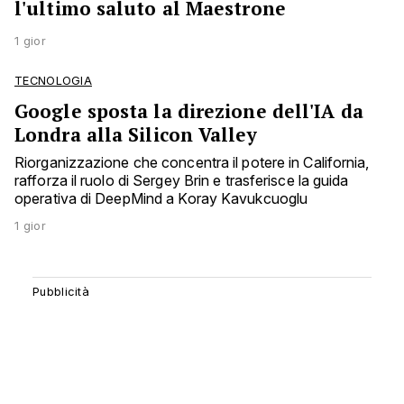
l'ultimo saluto al Maestrone
1 gior
TECNOLOGIA
Google sposta la direzione dell'IA da
Londra alla Silicon Valley
Riorganizzazione che concentra il potere in California,
rafforza il ruolo di Sergey Brin e trasferisce la guida
operativa di DeepMind a Koray Kavukcuoglu
1 gior