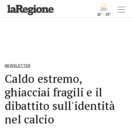
21° - 33°
NEWSLETTER
Caldo estremo,
ghiacciai fragili e il
dibattito sull'identità
nel calcio