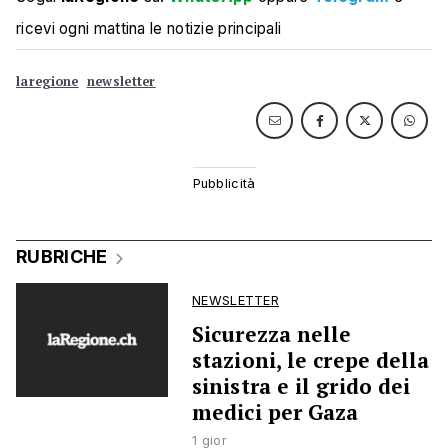
ricevi ogni mattina le notizie principali
laregione
newsletter
RUBRICHE
NEWSLETTER
Sicurezza nelle
stazioni, le crepe della
sinistra e il grido dei
medici per Gaza
1 gior