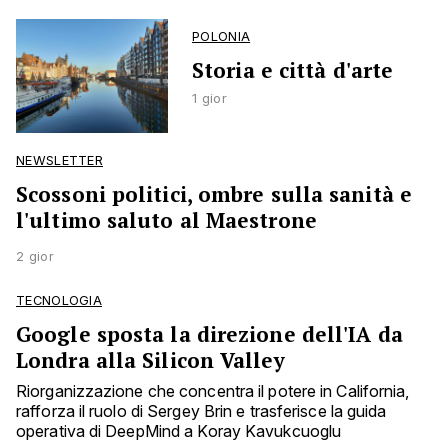
POLONIA
Storia e città d'arte
1 gior
NEWSLETTER
Scossoni politici, ombre sulla sanità e
l'ultimo saluto al Maestrone
2 gior
TECNOLOGIA
Google sposta la direzione dell'IA da
Londra alla Silicon Valley
Riorganizzazione che concentra il potere in California,
rafforza il ruolo di Sergey Brin e trasferisce la guida
operativa di DeepMind a Koray Kavukcuoglu