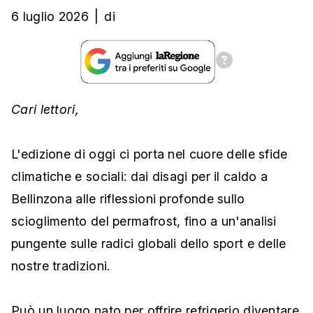
6 luglio 2026
|
di
Cari lettori,
L'edizione di oggi ci porta nel cuore delle sfide
climatiche e sociali: dai disagi per il caldo a
Bellinzona alle riflessioni profonde sullo
scioglimento del permafrost, fino a un'analisi
pungente sulle radici globali dello sport e delle
nostre tradizioni.
Può un luogo nato per offrire refrigerio diventare