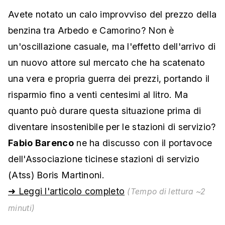
Avete notato un calo improvviso del prezzo della
benzina tra Arbedo e Camorino? Non è
un'oscillazione casuale, ma l'effetto dell'arrivo di
un nuovo attore sul mercato che ha scatenato
una vera e propria guerra dei prezzi, portando il
risparmio fino a venti centesimi al litro. Ma
quanto può durare questa situazione prima di
diventare insostenibile per le stazioni di servizio?
Fabio Barenco
ne ha discusso con il portavoce
dell'Associazione ticinese stazioni di servizio
(Atss) Boris Martinoni.
➜ Leggi l'articolo completo
(Tempo di lettura ~2
minuti)