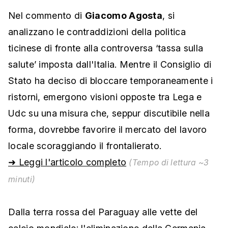
Nel commento di
Giacomo Agosta
, si
analizzano le contraddizioni della politica
ticinese di fronte alla controversa ‘tassa sulla
salute’ imposta dall'Italia. Mentre il Consiglio di
Stato ha deciso di bloccare temporaneamente i
ristorni, emergono visioni opposte tra Lega e
Udc su una misura che, seppur discutibile nella
forma, dovrebbe favorire il mercato del lavoro
locale scoraggiando il frontalierato.
➜ Leggi l'articolo completo
(Tempo di lettura ~3
minuti)
Dalla terra rossa del Paraguay alle vette del