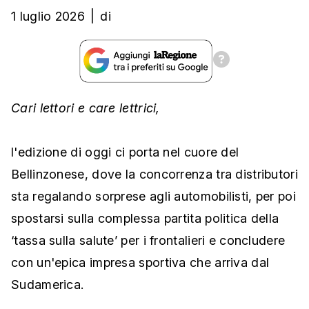
1 luglio 2026
|
di
Cari lettori e care lettrici,
l'edizione di oggi ci porta nel cuore del
Bellinzonese, dove la concorrenza tra distributori
sta regalando sorprese agli automobilisti, per poi
spostarsi sulla complessa partita politica della
‘tassa sulla salute’ per i frontalieri e concludere
con un'epica impresa sportiva che arriva dal
Sudamerica.