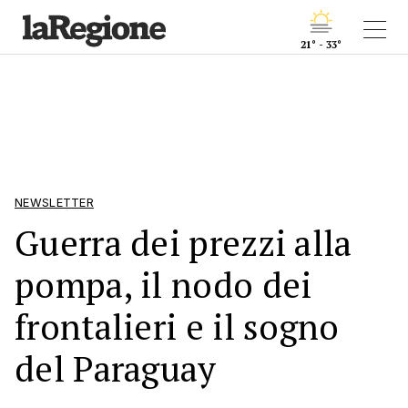
21° - 33°
NEWSLETTER
Guerra dei prezzi alla
pompa, il nodo dei
frontalieri e il sogno
del Paraguay