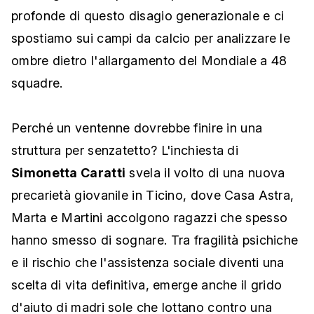
profonde di questo disagio generazionale e ci
spostiamo sui campi da calcio per analizzare le
ombre dietro l'allargamento del Mondiale a 48
squadre.
Perché un ventenne dovrebbe finire in una
struttura per senzatetto? L'inchiesta di
Simonetta Caratti
svela il volto di una nuova
precarietà giovanile in Ticino, dove Casa Astra,
Marta e Martini accolgono ragazzi che spesso
hanno smesso di sognare. Tra fragilità psichiche
e il rischio che l'assistenza sociale diventi una
scelta di vita definitiva, emerge anche il grido
d'aiuto di madri sole che lottano contro una