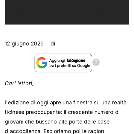
12 giugno 2026
|
di
Cari lettori,
l'edizione di oggi apre una finestra su una realtà
ticinese preoccupante: il crescente numero di
giovani che bussano alle porte delle case
d'accoglienza. Esploriamo poi le ragioni