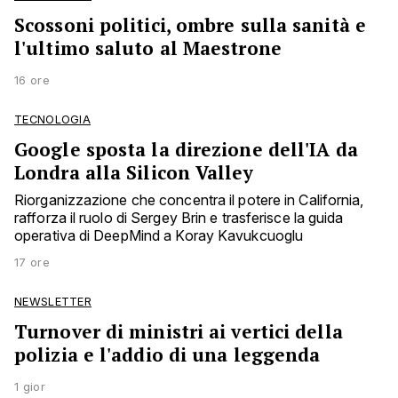
Scossoni politici, ombre sulla sanità e
l'ultimo saluto al Maestrone
16 ore
TECNOLOGIA
Google sposta la direzione dell'IA da
Londra alla Silicon Valley
Riorganizzazione che concentra il potere in California,
rafforza il ruolo di Sergey Brin e trasferisce la guida
operativa di DeepMind a Koray Kavukcuoglu
17 ore
NEWSLETTER
Turnover di ministri ai vertici della
polizia e l'addio di una leggenda
1 gior