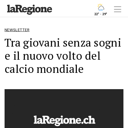
22° - 29°
NEWSLETTER
Tra giovani senza sogni
e il nuovo volto del
calcio mondiale