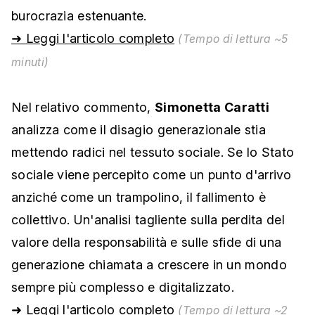
burocrazia estenuante.
➜ Leggi l'articolo completo
(Tempo di lettura ~5
minuti)
Nel relativo commento,
Simonetta Caratti
analizza come il disagio generazionale stia
mettendo radici nel tessuto sociale. Se lo Stato
sociale viene percepito come un punto d'arrivo
anziché come un trampolino, il fallimento è
collettivo. Un'analisi tagliente sulla perdita del
valore della responsabilità e sulle sfide di una
generazione chiamata a crescere in un mondo
sempre più complesso e digitalizzato.
➜ Leggi l'articolo completo
(Tempo di lettura ~2