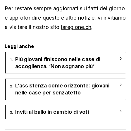
Per restare sempre aggiornati sui fatti del giorno
e approfondire queste e altre notizie, vi invitiamo
a visitare il nostro sito
laregione.ch
.
Leggi anche
›
Più giovani finiscono nelle case di
1.
accoglienza. ‘Non sognano più’
›
L’assistenza come orizzonte: giovani
2.
nelle case per senzatetto
›
Inviti al ballo in cambio di voti
3.