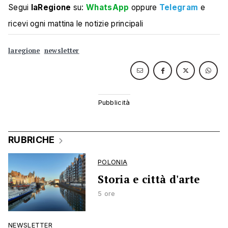
Segui
laRegione
su:
WhatsApp
oppure
Telegram
e
ricevi ogni mattina le notizie principali
laregione
newsletter
RUBRICHE
POLONIA
Storia e città d'arte
5 ore
NEWSLETTER