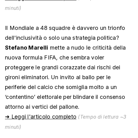
minuti)
Il Mondiale a 48 squadre è davvero un trionfo
dell'inclusività o solo una strategia politica?
Stefano Marelli
mette a nudo le criticità della
nuova formula FIFA, che sembra voler
proteggere le grandi corazzate dai rischi dei
gironi eliminatori. Un invito al ballo per le
periferie del calcio che somiglia molto a un
‘contentino’ elettorale per blindare il consenso
attorno ai vertici del pallone.
➜ Leggi l'articolo completo
(Tempo di lettura ~3
minuti)