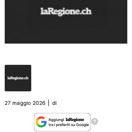
27 maggio 2026
|
di