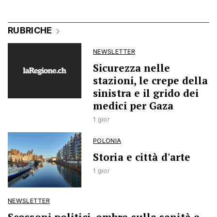
RUBRICHE
NEWSLETTER
Sicurezza nelle
stazioni, le crepe della
sinistra e il grido dei
medici per Gaza
1 gior
POLONIA
Storia e città d'arte
1 gior
NEWSLETTER