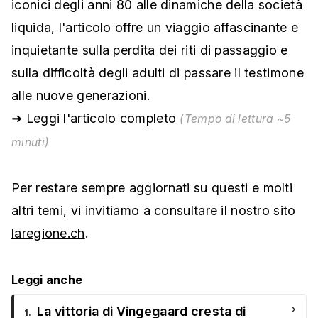
iconici degli anni 80 alle dinamiche della società
liquida, l'articolo offre un viaggio affascinante e
inquietante sulla perdita dei riti di passaggio e
sulla difficoltà degli adulti di passare il testimone
alle nuove generazioni.
➜ Leggi l'articolo completo
(Tempo di lettura ~5
minuti)
Per restare sempre aggiornati su questi e molti
altri temi, vi invitiamo a consultare il nostro sito
laregione.ch
.
Leggi anche
›
La vittoria di Vingegaard cresta di
1.