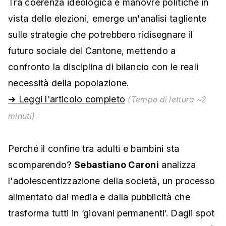
Tra coerenza ideologica e manovre politiche in
vista delle elezioni, emerge un'analisi tagliente
sulle strategie che potrebbero ridisegnare il
futuro sociale del Cantone, mettendo a
confronto la disciplina di bilancio con le reali
necessità della popolazione.
➜ Leggi l'articolo completo
(Tempo di lettura ~2
minuti)
Perché il confine tra adulti e bambini sta
scomparendo?
Sebastiano Caroni
analizza
l'adolescentizzazione della società, un processo
alimentato dai media e dalla pubblicità che
trasforma tutti in ‘giovani permanenti’. Dagli spot