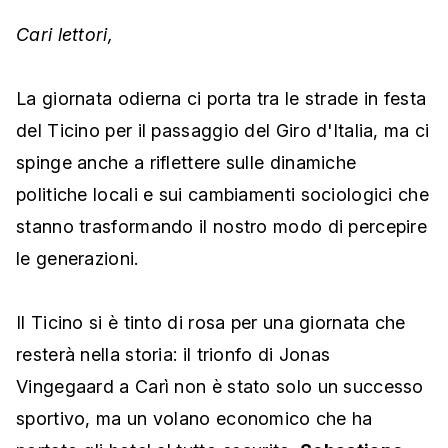
Cari lettori,
La giornata odierna ci porta tra le strade in festa
del Ticino per il passaggio del Giro d'Italia, ma ci
spinge anche a riflettere sulle dinamiche
politiche locali e sui cambiamenti sociologici che
stanno trasformando il nostro modo di percepire
le generazioni.
Il Ticino si è tinto di rosa per una giornata che
resterà nella storia: il trionfo di Jonas
Vingegaard a Carì non è stato solo un successo
sportivo, ma un volano economico che ha