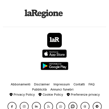
Abbonamenti
Disclaimer
Impressum
Contatti
FAQ
Pubblicità
Annunci funebri
Privacy Policy
Cookie Policy
Preferenze privacy