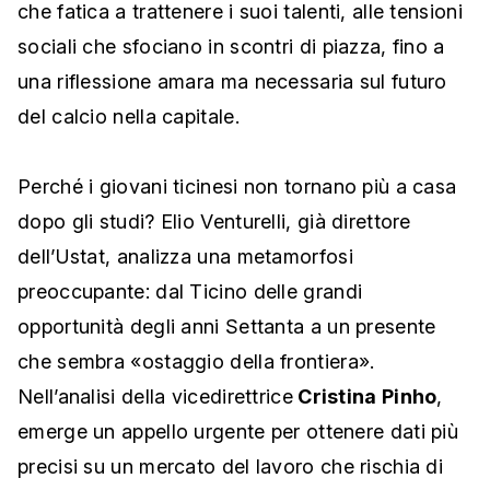
che fatica a trattenere i suoi talenti, alle tensioni
sociali che sfociano in scontri di piazza, fino a
una riflessione amara ma necessaria sul futuro
del calcio nella capitale.
Perché i giovani ticinesi non tornano più a casa
dopo gli studi? Elio Venturelli, già direttore
dell’Ustat, analizza una metamorfosi
preoccupante: dal Ticino delle grandi
opportunità degli anni Settanta a un presente
che sembra «ostaggio della frontiera».
Nell’analisi della vicedirettrice
Cristina Pinho
,
emerge un appello urgente per ottenere dati più
precisi su un mercato del lavoro che rischia di