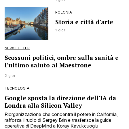
POLONIA
Storia e città d'arte
1 gior
NEWSLETTER
Scossoni politici, ombre sulla sanità e
l'ultimo saluto al Maestrone
2 gior
TECNOLOGIA
Google sposta la direzione dell'IA da
Londra alla Silicon Valley
Riorganizzazione che concentra il potere in California,
rafforza il ruolo di Sergey Brin e trasferisce la guida
operativa di DeepMind a Koray Kavukcuoglu