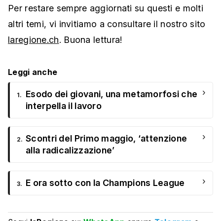
Per restare sempre aggiornati su questi e molti
altri temi, vi invitiamo a consultare il nostro sito
laregione.ch
. Buona lettura!
Leggi anche
›
Esodo dei giovani, una metamorfosi che
1.
interpella il lavoro
›
Scontri del Primo maggio, ‘attenzione
2.
alla radicalizzazione’
›
E ora sotto con la Champions League
3.