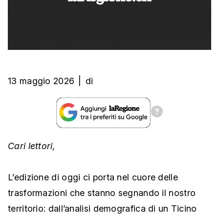
13 maggio 2026
|
di
Cari lettori,
L’edizione di oggi ci porta nel cuore delle
trasformazioni che stanno segnando il nostro
territorio: dall’analisi demografica di un Ticino