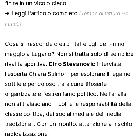
finire in un vicolo cieco.
➜ Leggi l'articolo completo
(Tempo di lettura ~4
minuti)
Cosa si nasconde dietro i tafferugli del Primo
maggio a Lugano? Non si tratta solo di semplice
rivalità sportiva.
Dino Stevanovic
intervista
l’esperta Chiara Sulmoni per esplorare il legame
sottile e pericoloso tra alcune tifoserie
organizzate e l’estremismo politico. Nell’analisi
non si tralasciano i ruoli e le responsabilità della
classe politica, dei social media e dei media
tradizionali. Con un monito: attenzione al rischio
radicalizzazione.