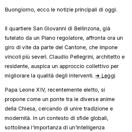
Buongiorno, ecco le notizie principali di oggi.
Il quartiere San Giovanni di Bellinzona, già
tutelato da un Piano regolatore, affronta ora un
giro di vite da parte del Cantone, che impone
vincoli più severi. Claudio Pellegrini, architetto e
residente, auspica un approccio collettivo per
migliorare la qualità degli interventi.
➜ Leggi
Papa Leone XIV, recentemente eletto, si
propone come un ponte tra le diverse anime
della Chiesa, cercando di unire tradizione e
modernità. In un contesto di sfide globali,
sottolinea l'importanza di un’intelligenza