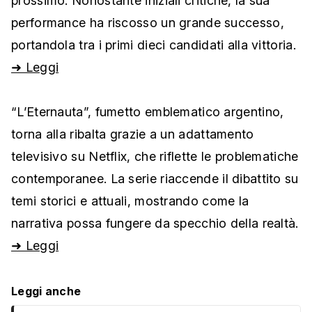
prossimo. Nonostante iniziali critiche, la sua
performance ha riscosso un grande successo,
portandola tra i primi dieci candidati alla vittoria.
➜ Leggi
“L’Eternauta”, fumetto emblematico argentino,
torna alla ribalta grazie a un adattamento
televisivo su Netflix, che riflette le problematiche
contemporanee. La serie riaccende il dibattito su
temi storici e attuali, mostrando come la
narrativa possa fungere da specchio della realtà.
➜ Leggi
Leggi anche