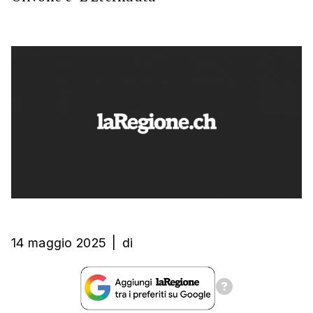
14 maggio 2025
|
di