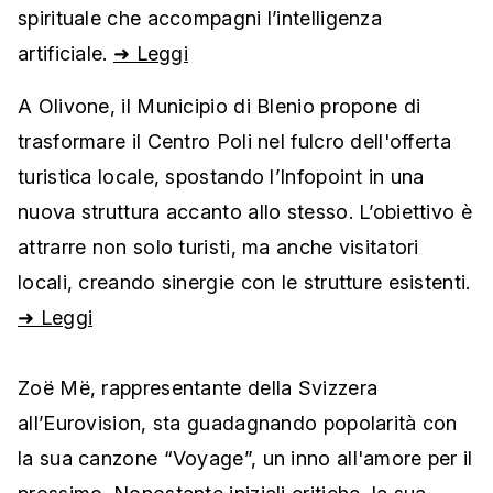
spirituale che accompagni l’intelligenza
artificiale.
➜ Leggi
A Olivone, il Municipio di Blenio propone di
trasformare il Centro Poli nel fulcro dell'offerta
turistica locale, spostando l’Infopoint in una
nuova struttura accanto allo stesso. L’obiettivo è
attrarre non solo turisti, ma anche visitatori
locali, creando sinergie con le strutture esistenti.
➜ Leggi
Zoë Më, rappresentante della Svizzera
all’Eurovision, sta guadagnando popolarità con
la sua canzone “Voyage”, un inno all'amore per il