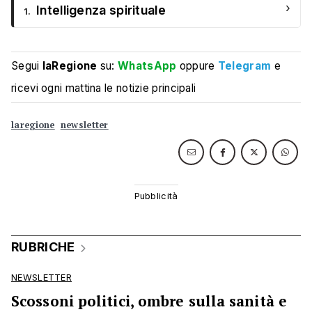
›
Intelligenza spirituale
1.
Segui
laRegione
su:
WhatsApp
oppure
Telegram
e
ricevi ogni mattina le notizie principali
laregione
newsletter
RUBRICHE
NEWSLETTER
Scossoni politici, ombre sulla sanità e