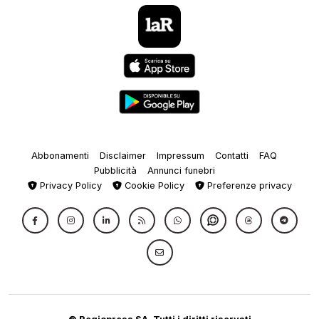
Abbonamenti
Disclaimer
Impressum
Contatti
FAQ
Pubblicità
Annunci funebri
Privacy Policy
Cookie Policy
Preferenze privacy