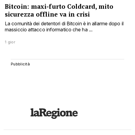
Bitcoin: maxi-furto Coldcard, mito
sicurezza offline va in crisi
La comunità dei detentori di Bitcoin è in allarme dopo il
massiccio attacco informatico che ha ...
1 gior