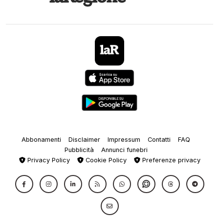
Abbonamenti
Disclaimer
Impressum
Contatti
FAQ
Pubblicità
Annunci funebri
Privacy Policy
Cookie Policy
Preferenze privacy