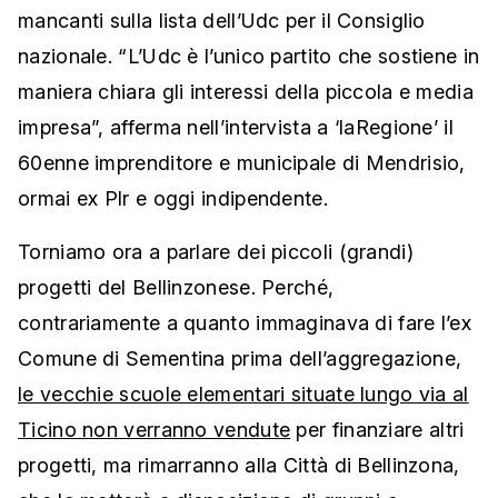
mancanti sulla lista dell’Udc per il Consiglio
nazionale. “L’Udc è l’unico partito che sostiene in
maniera chiara gli interessi della piccola e media
impresa”, afferma nell’intervista a ‘laRegione’ il
60enne imprenditore e municipale di Mendrisio,
ormai ex Plr e oggi indipendente.
Torniamo ora a parlare dei piccoli (grandi)
progetti del Bellinzonese. Perché,
contrariamente a quanto immaginava di fare l’ex
Comune di Sementina prima dell’aggregazione,
le vecchie scuole elementari situate lungo via al
Ticino non verranno vendute
per finanziare altri
progetti, ma rimarranno alla Città di Bellinzona,