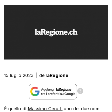
15 luglio 2023
|
de
laRegione
È quello di
Massimo Cerutti
uno dei due nomi