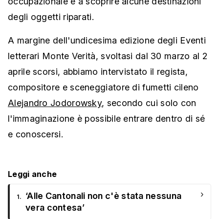
occupazionale e a scoprire alcune destinazioni
degli oggetti riparati.
A margine dell'undicesima edizione degli Eventi
letterari Monte Verità, svoltasi dal 30 marzo al 2
aprile scorsi, abbiamo intervistato il regista,
compositore e sceneggiatore di fumetti cileno
Alejandro Jodorowsky
, secondo cui solo con
l'immaginazione è possibile entrare dentro di sé
e conoscersi.
Leggi anche
›
‘Alle Cantonali non c'è stata nessuna
1.
vera contesa’