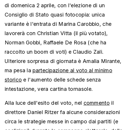
di domenica 2 aprile, con l'elezione di un
Consiglio di Stato quasi fotocopia: unica
variante è l'entrata di Marina Carobbio, che
lavorerà con Christian Vitta (il più votato),
Norman Gobbi, Raffaele De Rosa (che ha
raccolto un boom di voti) e Claudio Zali.
Ulteriore sorpresa di giornata è Amalia Mirante,
ma pesa la
partecipazione al voto al minimo
storico
e l'aumento delle schede senza
intestazione, vera cartina tornasole.
Alla luce dell'esito del voto, nel
commento
il
direttore Daniel Ritzer fa alcune considerazioni
circa le strategie messe in campo dai partiti (e