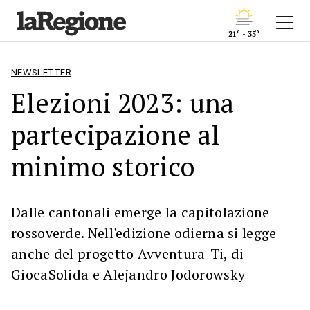
21° - 35°
NEWSLETTER
Elezioni 2023: una
partecipazione al
minimo storico
Dalle cantonali emerge la capitolazione
rossoverde. Nell'edizione odierna si legge
anche del progetto Avventura-Ti, di
GiocaSolida e Alejandro Jodorowsky