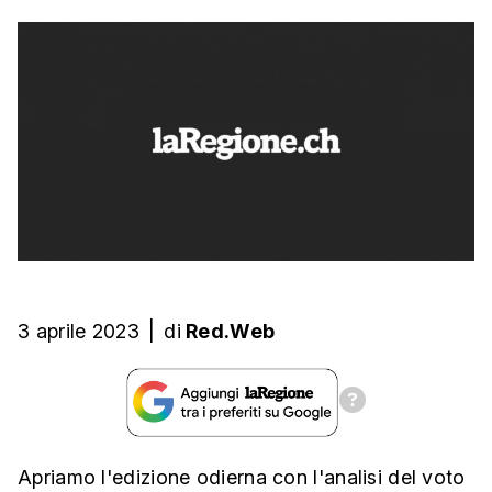
3 aprile 2023
|
di
Red.Web
Apriamo l'edizione odierna con l'analisi del voto