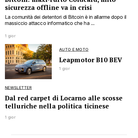
sicurezza offline va in crisi
La comunità dei detentori di Bitcoin è in allarme dopo il
massiccio attacco informatico che ha ...
1 gior
AUTO E MOTO
Leapmotor B10 BEV
1 gior
NEWSLETTER
Dal red carpet di Locarno alle scosse
telluriche nella politica ticinese
1 gior