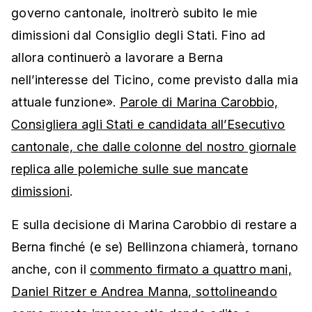
governo cantonale, inoltrerò subito le mie
dimissioni dal Consiglio degli Stati. Fino ad
allora continuerò a lavorare a Berna
nell’interesse del Ticino, come previsto dalla mia
attuale funzione».
Parole di Marina Carobbio,
Consigliera agli Stati e candidata all’Esecutivo
cantonale, che dalle colonne del nostro giornale
replica alle polemiche sulle sue mancate
dimissioni
.
E sulla decisione di Marina Carobbio di restare a
Berna finché (e se) Bellinzona chiamerà, tornano
anche, con il
commento firmato a quattro mani,
Daniel Ritzer e Andrea Manna, sottolineando