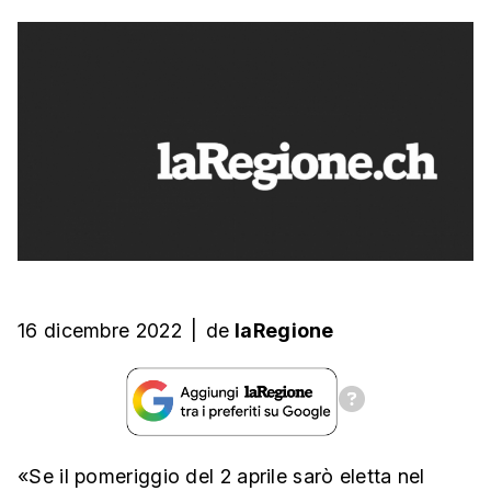
16 dicembre 2022
|
de
laRegione
«Se il pomeriggio del 2 aprile sarò eletta nel