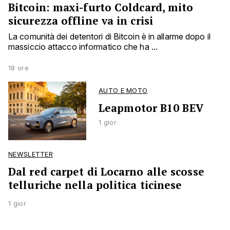
Bitcoin: maxi-furto Coldcard, mito
sicurezza offline va in crisi
La comunità dei detentori di Bitcoin è in allarme dopo il
massiccio attacco informatico che ha ...
18 ore
AUTO E MOTO
Leapmotor B10 BEV
1 gior
NEWSLETTER
Dal red carpet di Locarno alle scosse
telluriche nella politica ticinese
1 gior