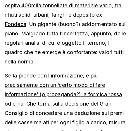
ospita 400mila tonnellate di materiale vario, tra
rifiuti solidi urbani, fanghi e deposito ex
Fondeca
. Un gigante (buono?) addormentato sul
piano. Malgrado tutta l’incertezza, appunto, dalle
regolari analisi di cui è oggetto il terreno, il
quadro che ne emerge è confortante: valori tutti
nella norma.
Se la prende con l’informazione, e più
precisamente con un ‘certo modo di fare
informazione’ (o propaganda?) la formica rossa
odierna
. Che torna sulla decisione del Gran
Consiglio di concedere una deduzione sui premi
delle casse malati per ogni figlio a carico, misura