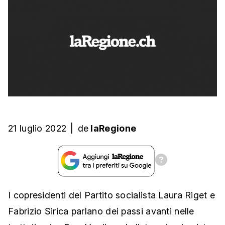
21 luglio 2022
|
de
laRegione
I copresidenti del Partito socialista Laura Riget e
Fabrizio Sirica parlano dei passi avanti nelle