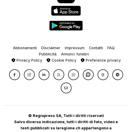
Abbonamenti
Disclaimer
Impressum
Contatti
FAQ
Pubblicità
Annunci funebri
Privacy Policy
Cookie Policy
Preferenze privacy
© Regiopress SA, Tutti i diritti riservati
Salvo diversa indicazione, tutti i diritti di foto, video e
testi pubblicati su laregione.ch appartengono a