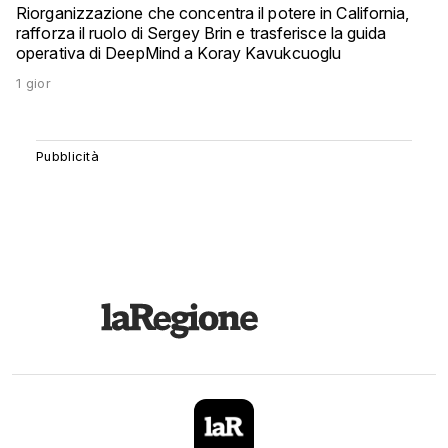
Riorganizzazione che concentra il potere in California,
rafforza il ruolo di Sergey Brin e trasferisce la guida
operativa di DeepMind a Koray Kavukcuoglu
1 gior