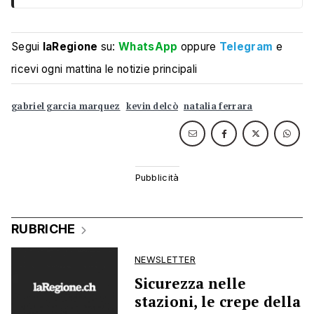
Segui
laRegione
su:
WhatsApp
oppure
Telegram
e
ricevi ogni mattina le notizie principali
gabriel garcia marquez
kevin delcò
natalia ferrara
RUBRICHE
NEWSLETTER
Sicurezza nelle
stazioni, le crepe della