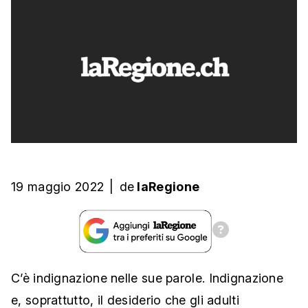
19 maggio 2022
|
de
laRegione
C’è indignazione nelle sue parole. Indignazione
e, soprattutto, il desiderio che gli adulti