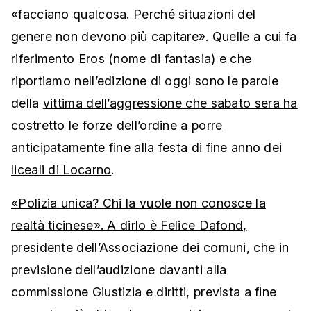
«facciano qualcosa. Perché situazioni del
genere non devono più capitare». Quelle a cui fa
riferimento Eros (nome di fantasia) e che
riportiamo nell’edizione di oggi sono le parole
della
vittima dell’aggressione che sabato sera ha
costretto le forze dell’ordine a porre
anticipatamente fine alla festa di fine anno dei
liceali di Locarno
.
«Polizia unica? Chi la vuole non conosce la
realtà ticinese». A dirlo è Felice Dafond,
presidente dell’Associazione dei comuni
, che in
previsione dell’audizione davanti alla
commissione Giustizia e diritti, prevista a fine