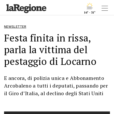
16° - 31°
NEWSLETTER
Festa finita in rissa,
parla la vittima del
pestaggio di Locarno
E ancora, di polizia unica e Abbonamento
Arcobaleno a tutti i deputati, passando per
il Giro d’Italia, al declino degli Stati Uniti