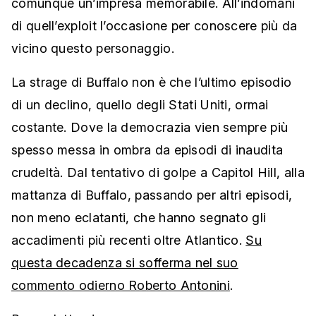
comunque un’impresa memorabile. All’indomani
di quell’exploit l’occasione per conoscere più da
vicino questo personaggio.
La strage di Buffalo non è che l’ultimo episodio
di un declino, quello degli Stati Uniti, ormai
costante. Dove la democrazia vien sempre più
spesso messa in ombra da episodi di inaudita
crudeltà. Dal tentativo di golpe a Capitol Hill, alla
mattanza di Buffalo, passando per altri episodi,
non meno eclatanti, che hanno segnato gli
accadimenti più recenti oltre Atlantico.
Su
questa decadenza si sofferma nel suo
commento odierno Roberto Antonini
.