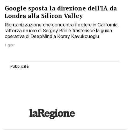
Google sposta la direzione dell'IA da
Londra alla Silicon Valley
Riorganizzazione che concentra il potere in California,
rafforza il ruolo di Sergey Brin e trasferisce la guida
operativa di DeepMind a Koray Kavukcuoglu
1 gior