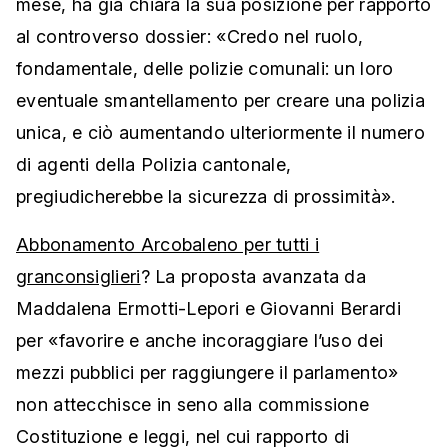
mese, ha già chiara la sua posizione per rapporto
al controverso dossier: «Credo nel ruolo,
fondamentale, delle polizie comunali: un loro
eventuale smantellamento per creare una polizia
unica, e ciò aumentando ulteriormente il numero
di agenti della Polizia cantonale,
pregiudicherebbe la sicurezza di prossimità».
Abbonamento Arcobaleno per tutti i
granconsiglieri
? La proposta avanzata da
Maddalena Ermotti-Lepori e Giovanni Berardi
per «favorire e anche incoraggiare l’uso dei
mezzi pubblici per raggiungere il parlamento»
non attecchisce in seno alla commissione
Costituzione e leggi, nel cui rapporto di