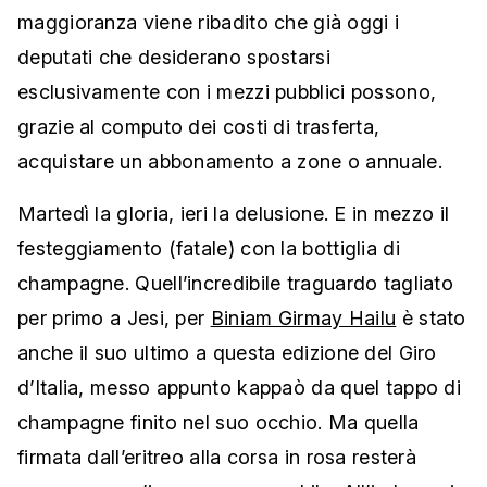
maggioranza viene ribadito che già oggi i
deputati che desiderano spostarsi
esclusivamente con i mezzi pubblici possono,
grazie al computo dei costi di trasferta,
acquistare un abbonamento a zone o annuale.
Martedì la gloria, ieri la delusione. E in mezzo il
festeggiamento (fatale) con la bottiglia di
champagne. Quell’incredibile traguardo tagliato
per primo a Jesi, per
Biniam Girmay Hailu
è stato
anche il suo ultimo a questa edizione del Giro
d’Italia, messo appunto kappaò da quel tappo di
champagne finito nel suo occhio. Ma quella
firmata dall’eritreo alla corsa in rosa resterà