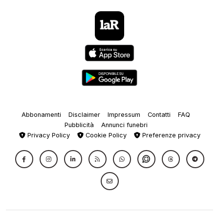
Abbonamenti
Disclaimer
Impressum
Contatti
FAQ
Pubblicità
Annunci funebri
Privacy Policy
Cookie Policy
Preferenze privacy