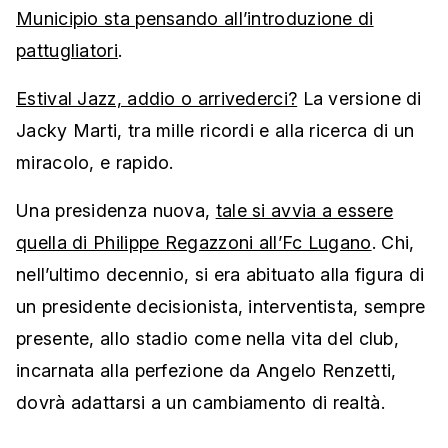
Municipio sta pensando all’introduzione di
pattugliatori
.
Estival Jazz, addio o arrivederci?
La versione di
Jacky Marti, tra mille ricordi e alla ricerca di un
miracolo, e rapido.
Una presidenza nuova,
tale si avvia a essere
quella di Philippe Regazzoni all’Fc Lugano
. Chi,
nell’ultimo decennio, si era abituato alla figura di
un presidente decisionista, interventista, sempre
presente, allo stadio come nella vita del club,
incarnata alla perfezione da Angelo Renzetti,
dovrà adattarsi a un cambiamento di realtà.