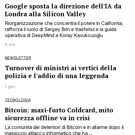
Google sposta la direzione dell'IA da
Londra alla Silicon Valley
Riorganizzazione che concentra il potere in California,
rafforza il ruolo di Sergey Brin e trasferisce la guida
operativa di DeepMind a Koray Kavukcuoglu
9 ore
NEWSLETTER
Turnover di ministri ai vertici della
polizia e l'addio di una leggenda
1 gior
TECNOLOGIA
Bitcoin: maxi-furto Coldcard, mito
sicurezza offline va in crisi
La comunità dei detentori di Bitcoin è in allarme dopo il
massiccio attacco informatico che ha ...