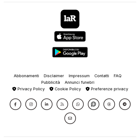
Abbonamenti
Disclaimer
Impressum
Contatti
FAQ
Pubblicità
Annunci funebri
Privacy Policy
Cookie Policy
Preferenze privacy