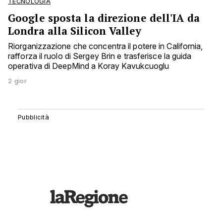
TECNOLOGIA
Google sposta la direzione dell'IA da
Londra alla Silicon Valley
Riorganizzazione che concentra il potere in California,
rafforza il ruolo di Sergey Brin e trasferisce la guida
operativa di DeepMind a Koray Kavukcuoglu
2 gior