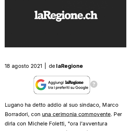
18 agosto 2021
|
de
laRegione
Lugano ha detto addio al suo sindaco, Marco
Borradori, con
una cerimonia commovente
. Per
dirla con Michele Foletti, "ora l'avventura