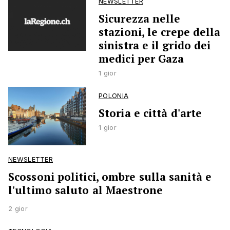
NEWSLETTER
Sicurezza nelle
stazioni, le crepe della
sinistra e il grido dei
medici per Gaza
1 gior
POLONIA
Storia e città d'arte
1 gior
NEWSLETTER
Scossoni politici, ombre sulla sanità e
l'ultimo saluto al Maestrone
2 gior