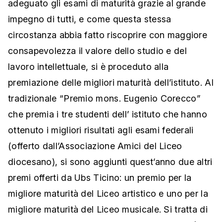
adeguato gli esami di maturità grazie al grande
impegno di tutti, e come questa stessa
circostanza abbia fatto riscoprire con maggiore
consapevolezza il valore dello studio e del
lavoro intellettuale, si è proceduto alla
premiazione delle migliori maturità dell’istituto. Al
tradizionale “Premio mons. Eugenio Corecco”
che premia i tre studenti dell’ istituto che hanno
ottenuto i migliori risultati agli esami federali
(offerto dall’Associazione Amici del Liceo
diocesano), si sono aggiunti quest’anno due altri
premi offerti da Ubs Ticino: un premio per la
migliore maturità del Liceo artistico e uno per la
migliore maturità del Liceo musicale. Si tratta di