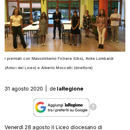
I premiati con Massimiliamo Fichera (Ubs), Anke Lombardi
(Amici del Liceo) e Alberto Moccetti (direttore)
31 agosto 2020
|
de
laRegione
Venerdì 28 agosto il Liceo diocesano di