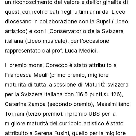
un riconoscimento del valore e dell’originalità di
questi curricoli creati negli ultimi anni dal Liceo
diocesano in collaborazione con la Supsi (Liceo
artistico) e con il Conservatorio della Svizzera
italiana (Liceo musicale), per l’occasione
rappresentato dal prof. Luca Medici.
Il premio mons. Corecco è stato attribuito a
Francesca Meuli (primo premio, migliore
maturità di tutta la sessione di Maturità svizzera
per la Svizzera italiana con 116.5 punti su 126),
Caterina Zampa (secondo premio), Massimiliano
Torriani (terzo premio); il premio UBS per la
migliore maturità del curricolo artistico è stato
attribuito a Serena Fusini, quello per la migliore