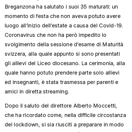
Breganzona ha salutato i suoi 35 maturati: un
momento di festa che non aveva potuto avere
luogo all’inizio dell’estate a causa del Covid-19.
Coronavirus che non ha però impedito lo
svolgimento della sessione d’esame di Maturità
svizzera, alla quale appunto si sono presentati
gli allievi del Liceo diocesano. La cerimonia, alla
quale hanno potuto prendere parte solo allievi
ed insegnanti, è stata trasmessa per parenti e
amici in diretta streaming.
Dopo il saluto del direttore Alberto Moccetti,
che ha ricordato come, nella difficile circostanza
del lockdown, si sia riusciti a preparare in modo