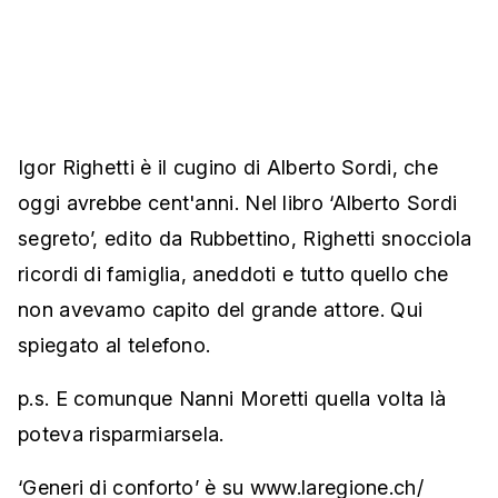
Igor Righetti è il cugino di Alberto Sordi, che
oggi avrebbe cent'anni. Nel libro ‘Alberto Sordi
segreto’, edito da Rubbettino, Righetti snocciola
ricordi di famiglia, aneddoti e tutto quello che
non avevamo capito del grande attore. Qui
spiegato al telefono.
p.s. E comunque Nanni Moretti quella volta là
poteva risparmiarsela.
‘Generi di conforto’ è su www.laregione.ch/