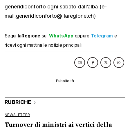
generidiconforto ogni sabato dall’alba (e-
mail:generidiconforto@ laregione.ch)
Segui
laRegione
su:
WhatsApp
oppure
Telegram
e
ricevi ogni mattina le notizie principali
RUBRICHE
NEWSLETTER
Turnover di ministri ai vertici della