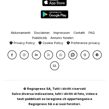
Abbonamenti
Disclaimer
Impressum
Contatti
FAQ
Pubblicità
Annunci funebri
Privacy Policy
Cookie Policy
Preferenze privacy
© Regiopress SA, Tutti i diritti riservati
Salvo diversa indicazione, tutti i diritti di foto, video e
testi pubblicati su laregione.ch appartengono a
Regiopress SA o ai suoi fornitori.