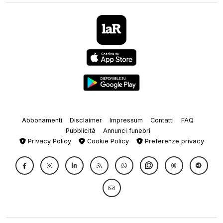
Abbonamenti
Disclaimer
Impressum
Contatti
FAQ
Pubblicità
Annunci funebri
Privacy Policy
Cookie Policy
Preferenze privacy