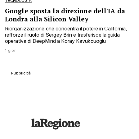
TECNOLOGIA
Google sposta la direzione dell'IA da
Londra alla Silicon Valley
Riorganizzazione che concentra il potere in California,
rafforza il ruolo di Sergey Brin e trasferisce la guida
operativa di DeepMind a Koray Kavukcuoglu
1 gior