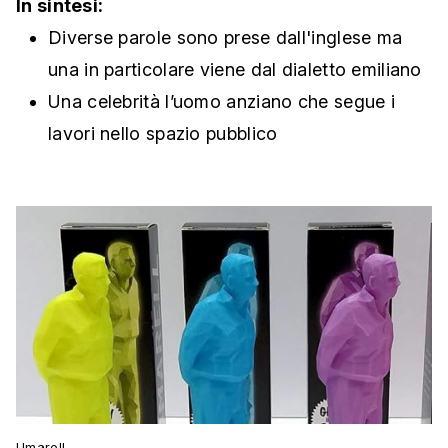
In sintesi:
Diverse parole sono prese dall'inglese ma
una in particolare viene dal dialetto emiliano
Una celebrità l’uomo anziano che segue i
lavori nello spazio pubblico
Umarell