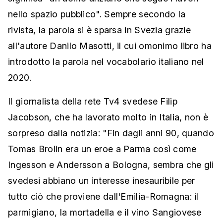
nello spazio pubblico". Sempre secondo la
rivista, la parola si è sparsa in Svezia grazie
all'autore Danilo Masotti, il cui omonimo libro ha
introdotto la parola nel vocabolario italiano nel
2020.
Il giornalista della rete Tv4 svedese Filip
Jacobson, che ha lavorato molto in Italia, non è
sorpreso dalla notizia: "Fin dagli anni 90, quando
Tomas Brolin era un eroe a Parma così come
Ingesson e Andersson a Bologna, sembra che gli
svedesi abbiano un interesse inesauribile per
tutto ciò che proviene dall'Emilia-Romagna: il
parmigiano, la mortadella e il vino Sangiovese