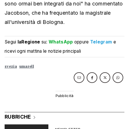
sono ormai ben integrati da noi" ha commentato
Jacobson, che ha frequentato la magistrale
all'università di Bologna.
Segui
laRegione
su:
WhatsApp
oppure
Telegram
e
ricevi ogni mattina le notizie principali
svezia
umarell
RUBRICHE