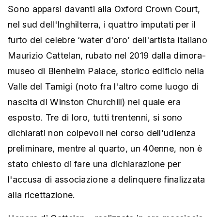
Sono apparsi davanti alla Oxford Crown Court,
nel sud dell'Inghilterra, i quattro imputati per il
furto del celebre ‘water d'oro’ dell'artista italiano
Maurizio Cattelan, rubato nel 2019 dalla dimora-
museo di Blenheim Palace, storico edificio nella
Valle del Tamigi (noto fra l'altro come luogo di
nascita di Winston Churchill) nel quale era
esposto. Tre di loro, tutti trentenni, si sono
dichiarati non colpevoli nel corso dell'udienza
preliminare, mentre al quarto, un 40enne, non è
stato chiesto di fare una dichiarazione per
l'accusa di associazione a delinquere finalizzata
alla ricettazione.