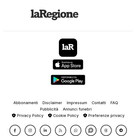
Abbonamenti
Disclaimer
Impressum
Contatti
FAQ
Pubblicità
Annunci funebri
Privacy Policy
Cookie Policy
Preferenze privacy