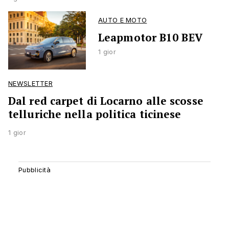
AUTO E MOTO
Leapmotor B10 BEV
1 gior
NEWSLETTER
Dal red carpet di Locarno alle scosse
telluriche nella politica ticinese
1 gior