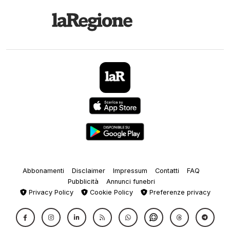
Abbonamenti
Disclaimer
Impressum
Contatti
FAQ
Pubblicità
Annunci funebri
Privacy Policy
Cookie Policy
Preferenze privacy