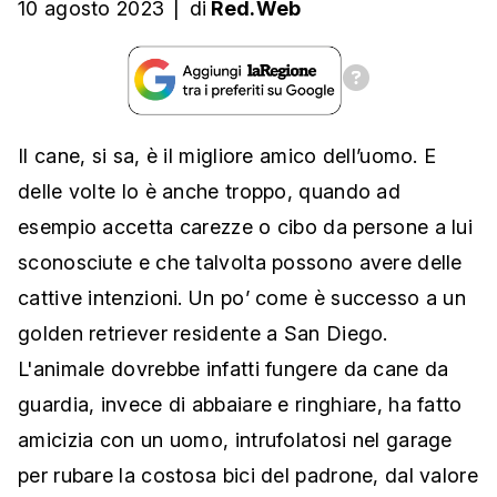
10 agosto 2023
|
di
Red.Web
Il cane, si sa, è il migliore amico dell’uomo. E
delle volte lo è anche troppo, quando ad
esempio accetta carezze o cibo da persone a lui
sconosciute e che talvolta possono avere delle
cattive intenzioni. Un po’ come è successo a un
golden retriever residente a San Diego.
L'animale dovrebbe infatti fungere da cane da
guardia, invece di abbaiare e ringhiare, ha fatto
amicizia con un uomo, intrufolatosi nel garage
per rubare la costosa bici del padrone, dal valore