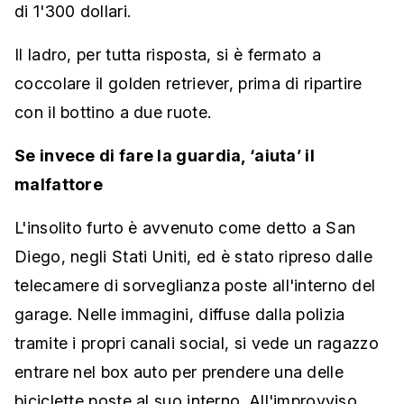
di 1'300 dollari.
Il ladro, per tutta risposta, si è fermato a
coccolare il golden retriever, prima di ripartire
con il bottino a due ruote.
Se invece di fare la guardia, ‘aiuta’ il
malfattore
L'insolito furto è avvenuto come detto a San
Diego, negli Stati Uniti, ed è stato ripreso dalle
telecamere di sorveglianza poste all'interno del
garage. Nelle immagini, diffuse dalla polizia
tramite i propri canali social, si vede un ragazzo
entrare nel box auto per prendere una delle
biciclette poste al suo interno. All'improvviso,