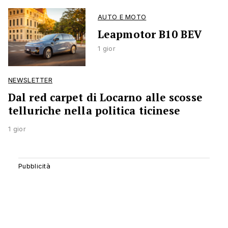
AUTO E MOTO
Leapmotor B10 BEV
1 gior
NEWSLETTER
Dal red carpet di Locarno alle scosse
telluriche nella politica ticinese
1 gior