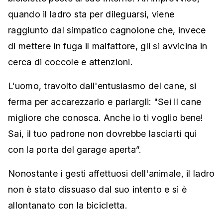
quando il ladro sta per dileguarsi, viene
raggiunto dal simpatico cagnolone che, invece
di mettere in fuga il malfattore, gli si avvicina in
cerca di coccole e attenzioni.
L'uomo, travolto dall'entusiasmo del cane, si
ferma per accarezzarlo e parlargli: "Sei il cane
migliore che conosca. Anche io ti voglio bene!
Sai, il tuo padrone non dovrebbe lasciarti qui
con la porta del garage aperta”.
Nonostante i gesti affettuosi dell'animale, il ladro
non è stato dissuaso dal suo intento e si è
allontanato con la bicicletta.