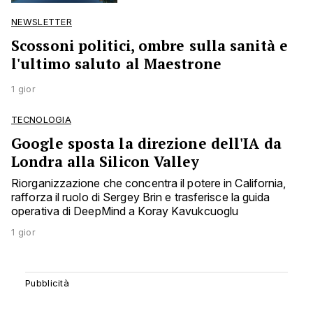
NEWSLETTER
Scossoni politici, ombre sulla sanità e
l'ultimo saluto al Maestrone
1 gior
TECNOLOGIA
Google sposta la direzione dell'IA da
Londra alla Silicon Valley
Riorganizzazione che concentra il potere in California,
rafforza il ruolo di Sergey Brin e trasferisce la guida
operativa di DeepMind a Koray Kavukcuoglu
1 gior