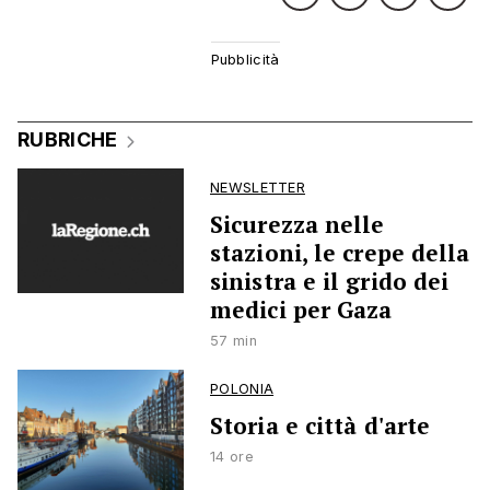
RUBRICHE
NEWSLETTER
Sicurezza nelle
stazioni, le crepe della
sinistra e il grido dei
medici per Gaza
57 min
POLONIA
Storia e città d'arte
14 ore