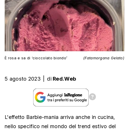
È rosa e sa di ‘cioccolato biondo’
(Fatamorgana Gelato)
5 agosto 2023
|
di
Red.Web
L'effetto Barbie-mania arriva anche in cucina,
nello specifico nel mondo del trend estivo del