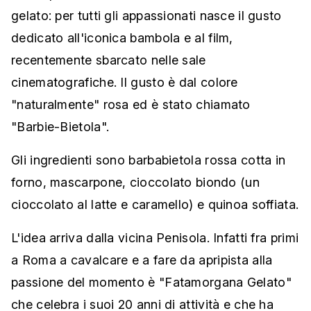
gelato: per tutti gli appassionati nasce il gusto
dedicato all'iconica bambola e al film,
recentemente sbarcato nelle sale
cinematografiche. Il gusto è dal colore
"naturalmente" rosa ed è stato chiamato
"Barbie-Bietola".
Gli ingredienti sono barbabietola rossa cotta in
forno, mascarpone, cioccolato biondo (un
cioccolato al latte e caramello) e quinoa soffiata.
L'idea arriva dalla vicina Penisola. Infatti fra primi
a Roma a cavalcare e a fare da apripista alla
passione del momento è "Fatamorgana Gelato"
che celebra i suoi 20 anni di attività e che ha