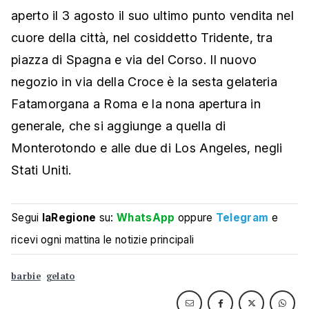
aperto il 3 agosto il suo ultimo punto vendita nel
cuore della città, nel cosiddetto Tridente, tra
piazza di Spagna e via del Corso. Il nuovo
negozio in via della Croce è la sesta gelateria
Fatamorgana a Roma e la nona apertura in
generale, che si aggiunge a quella di
Monterotondo e alle due di Los Angeles, negli
Stati Uniti.
Segui
laRegione
su:
WhatsApp
oppure
Telegram
e
ricevi ogni mattina le notizie principali
barbie
gelato