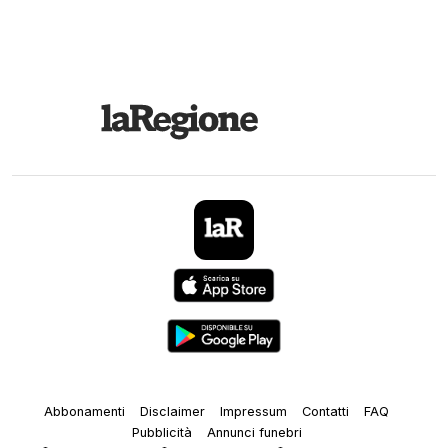
Abbonamenti
Disclaimer
Impressum
Contatti
FAQ
Pubblicità
Annunci funebri