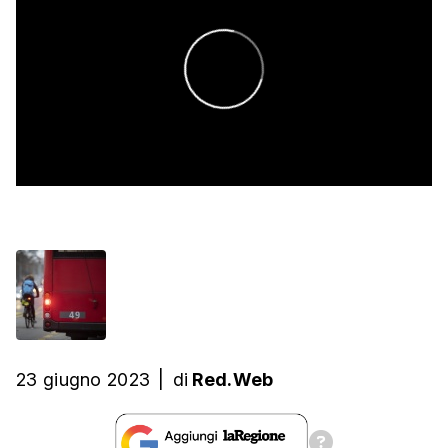
23 giugno 2023
|
di
Red.Web