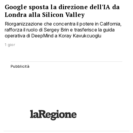
Google sposta la direzione dell'IA da
Londra alla Silicon Valley
Riorganizzazione che concentra il potere in California,
rafforza il ruolo di Sergey Brin e trasferisce la guida
operativa di DeepMind a Koray Kavukcuoglu
1 gior