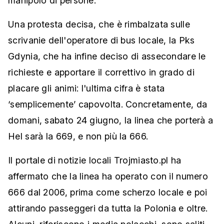
manipolo di persone.
Una protesta decisa, che è rimbalzata sulle
scrivanie dell'operatore di bus locale, la Pks
Gdynia, che ha infine deciso di assecondare le
richieste e apportare il correttivo in grado di
placare gli animi: l'ultima cifra è stata
‘semplicemente’ capovolta. Concretamente, da
domani, sabato 24 giugno, la linea che porterà a
Hel sarà la 669, e non più la 666.
Il portale di notizie locali Trojmiasto.pl ha
affermato che la linea ha operato con il numero
666 dal 2006, prima come scherzo locale e poi
attirando passeggeri da tutta la Polonia e oltre.