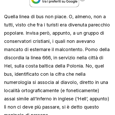
Quella linea di bus non piace. O, almeno, non a
tutti, visto che fra i turisti era divenuta parecchio
popolare. Invisa però, appunto, a un gruppo di
conservatori cristiani, i quali non avevano
mancato di esternare il malcontento. Pomo della
discordia la linea 666, in servizio nella città di
Hel, sulla costa baltica della Polonia. No, quel
bus, identificato con la cifra che nella
numerologia si associa al diavolo, diretto in una
località ortograficamente (e foneticamente)
assai simile all'inferno in inglese (‘Hell’, appunto)
lì non ci deve più passare, si è detto questo