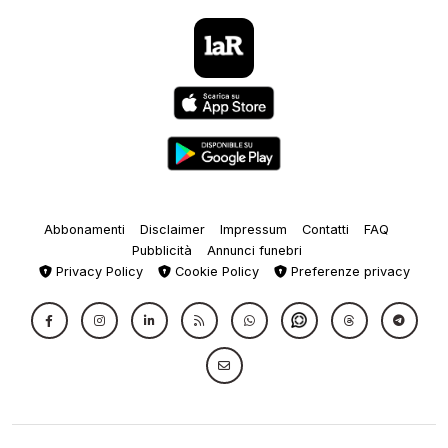
Abbonamenti
Disclaimer
Impressum
Contatti
FAQ
Pubblicità
Annunci funebri
Privacy Policy
Cookie Policy
Preferenze privacy