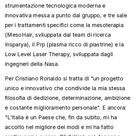
strumentazione tecnologica moderna e
innovativa messa a punto dal gruppo, e tre sale
per i trattamenti specifici come la mesoterapia
(MesoHair, sviluppata dal team di ricerca
Insparya), il Prp (plasma ricco di piastrine) e la
Low Level Laser Therapy, sviluppata dagli
ingegneri della Nasa.
Per Cristiano Ronaldo si tratta di "un progetto
unico e innovativo che condivide la mia stessa
filosofia di dedizione, determinazione, ambizione
e costante miglioramento personale". E ancora:
"L’Italia è un Paese che, fin da subito, mi ha
accolto nel migliore dei modi e mi ha fatto