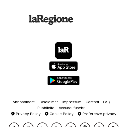
Abbonamenti
Disclaimer
Impressum
Contatti
FAQ
Pubblicità
Annunci funebri
Privacy Policy
Cookie Policy
Preferenze privacy