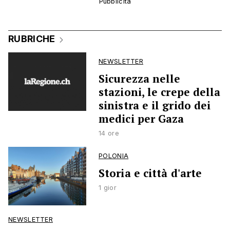
RUBRICHE
NEWSLETTER
Sicurezza nelle
stazioni, le crepe della
sinistra e il grido dei
medici per Gaza
14 ore
POLONIA
Storia e città d'arte
1 gior
NEWSLETTER