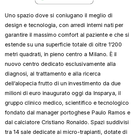
Uno spazio dove si coniugano il meglio di
design e tecnologia, con arredi interni nati per
garantire il massimo comfort al paziente e che si
estende su una superficie totale di oltre 1’200
metri quadrati, in pieno centro a Milano. È il
nuovo centro dedicato esclusivamente alla
diagnosi, al trattamento e alla ricerca
dell’alopecia frutto di un investimento da due
milioni di euro inaugurato oggi da Insparya, il
gruppo clinico medico, scientifico e tecnologico
fondato dal manager portoghese Paulo Ramos e
dal calciatore Cristiano Ronaldo. Spazi suddivisi
tra 14 sale dedicate ai micro-trapianti, dotate di