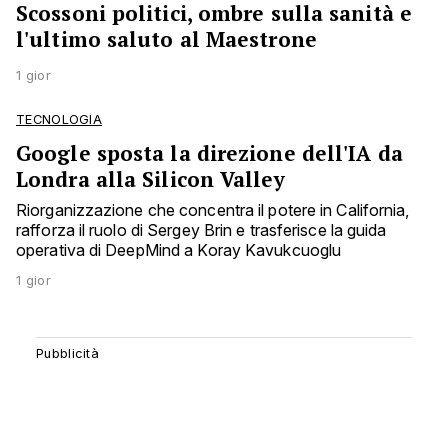
Scossoni politici, ombre sulla sanità e
l'ultimo saluto al Maestrone
1 gior
TECNOLOGIA
Google sposta la direzione dell'IA da
Londra alla Silicon Valley
Riorganizzazione che concentra il potere in California,
rafforza il ruolo di Sergey Brin e trasferisce la guida
operativa di DeepMind a Koray Kavukcuoglu
1 gior