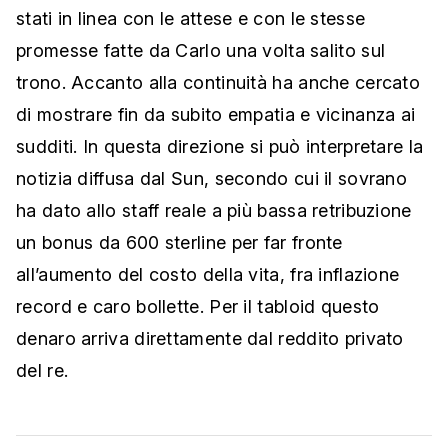
stati in linea con le attese e con le stesse
promesse fatte da Carlo una volta salito sul
trono. Accanto alla continuità ha anche cercato
di mostrare fin da subito empatia e vicinanza ai
sudditi. In questa direzione si può interpretare la
notizia diffusa dal Sun, secondo cui il sovrano
ha dato allo staff reale a più bassa retribuzione
un bonus da 600 sterline per far fronte
all’aumento del costo della vita, fra inflazione
record e caro bollette. Per il tabloid questo
denaro arriva direttamente dal reddito privato
del re.