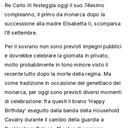
Re Carlo III festeggia oggi il suo 74esimo
compleanno, il primo da monarca dopo la
successione alla madre Elisabetta II, scomparsa
l’8 settembre.
Per il sovrano non sono previsti impegni pubblici
e dovrebbe celebrare la giornata in privato,
molto probabilmente in tono minore visto il
recente lutto dopo la morte della regina. Ma
come tradizione in occasione del genetliaco del
monarca, per oggi sono previsti diversi momenti
di celebrazione: fra questi il brano ‘Happy
Birthday’ eseguito dalla banda della Household
Cavalry durante il cambio della guardia a