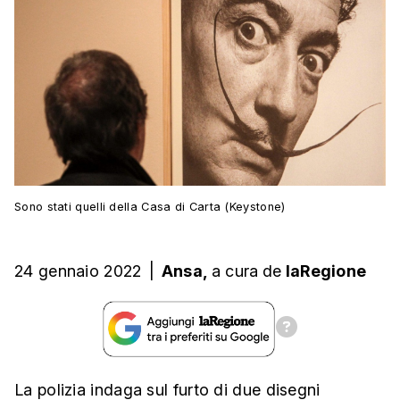
Sono stati quelli della Casa di Carta (Keystone)
24 gennaio 2022
|
Ansa,
a cura
de
laRegione
La polizia indaga sul furto di due disegni