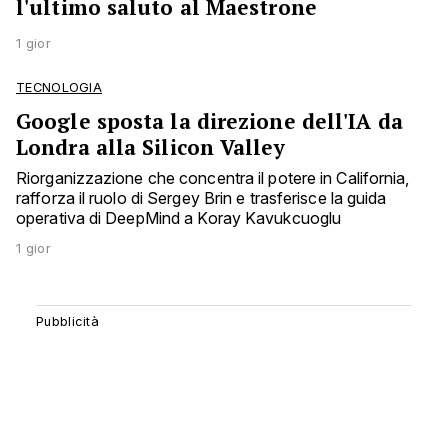
l'ultimo saluto al Maestrone
1 gior
TECNOLOGIA
Google sposta la direzione dell'IA da
Londra alla Silicon Valley
Riorganizzazione che concentra il potere in California,
rafforza il ruolo di Sergey Brin e trasferisce la guida
operativa di DeepMind a Koray Kavukcuoglu
1 gior