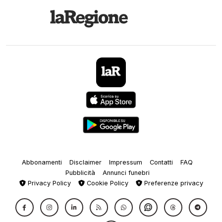
Abbonamenti
Disclaimer
Impressum
Contatti
FAQ
Pubblicità
Annunci funebri
Privacy Policy
Cookie Policy
Preferenze privacy