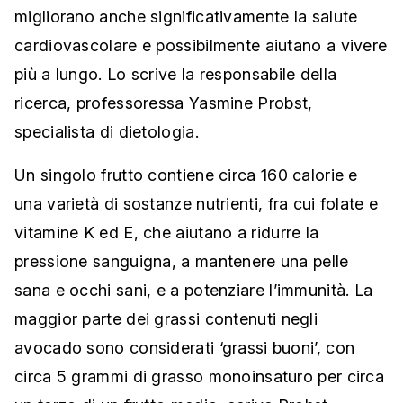
migliorano anche significativamente la salute
cardiovascolare e possibilmente aiutano a vivere
più a lungo. Lo scrive la responsabile della
ricerca, professoressa Yasmine Probst,
specialista di dietologia.
Un singolo frutto contiene circa 160 calorie e
una varietà di sostanze nutrienti, fra cui folate e
vitamine K ed E, che aiutano a ridurre la
pressione sanguigna, a mantenere una pelle
sana e occhi sani, e a potenziare l’immunità. La
maggior parte dei grassi contenuti negli
avocado sono considerati ‘grassi buoni’, con
circa 5 grammi di grasso monoinsaturo per circa