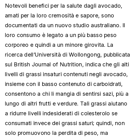
Notevoli benefici per la salute dagli avocado,
amati per la loro cremosità e sapore, sono
documentati da un nuovo studio australiano. Il
loro consumo è legato a un più basso peso
corporeo e quindi a un minore girovita. La
ricerca dell’Università di Wollongong, pubblicata
sul British Journal of Nutrition, indica che gli alti
livelli di grassi insaturi contenuti negli avocado,
insieme con il basso contenuto di carboidrati,
consentono a chi li mangia di sentirsi sazi, più a
lungo di altri frutti e verdure. Tali grassi aiutano
a ridurre livelli indesiderati di colesterolo se
consumati invece dei grassi saturi; quindi, non
solo promuovono la perdita di peso, ma