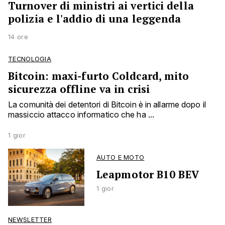
Turnover di ministri ai vertici della
polizia e l'addio di una leggenda
14 ore
TECNOLOGIA
Bitcoin: maxi-furto Coldcard, mito
sicurezza offline va in crisi
La comunità dei detentori di Bitcoin è in allarme dopo il
massiccio attacco informatico che ha ...
1 gior
AUTO E MOTO
Leapmotor B10 BEV
1 gior
NEWSLETTER