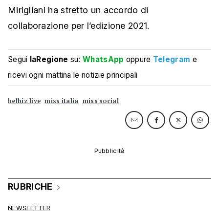
Mirigliani ha stretto un accordo di
collaborazione per l’edizione 2021.
Segui
laRegione
su:
WhatsApp
oppure
Telegram
e
ricevi ogni mattina le notizie principali
helbiz live
miss italia
miss social
RUBRICHE
NEWSLETTER