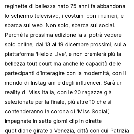
reginette di bellezza nato 75 anni fa abbandona
lo schermo televisivo, i costumi con i numeri, e
sbarca sul web. Non solo, sbarca sui social.
Perché la prossima edizione la si potrà vedere
solo online, dal 13 al 19 dicembre prossimi, sulla
piattaforma ‘Helbiz Live’, e non premierà più la
bellezza tout court ma anche le capacità delle
partecipanti d’interagire con la modernità, con il
mondo di Instagram e degli influencer. Sarà un
reality di Miss Italia, con le 20 ragazze già
selezionate per la finale, più altre 10 che si
contenderanno la corona di ‘Miss Social’,
impegnate in sette giorni clip in dirette
quotidiane girate a Venezia, città con cui Patrizia