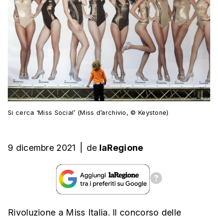
Si cerca ‘Miss Social’ (Miss d’archivio, © Keystone)
9 dicembre 2021
|
de
laRegione
Rivoluzione a Miss Italia. Il concorso delle