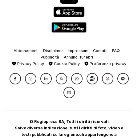
Abbonamenti
Disclaimer
Impressum
Contatti
FAQ
Pubblicità
Annunci funebri
Privacy Policy
Cookie Policy
Preferenze privacy
© Regiopress SA, Tutti i diritti riservati
Salvo diversa indicazione, tutti i diritti di foto, video e
testi pubblicati su laregione.ch appartengono a