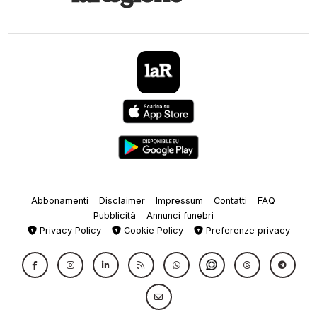
Abbonamenti
Disclaimer
Impressum
Contatti
FAQ
Pubblicità
Annunci funebri
Privacy Policy
Cookie Policy
Preferenze privacy