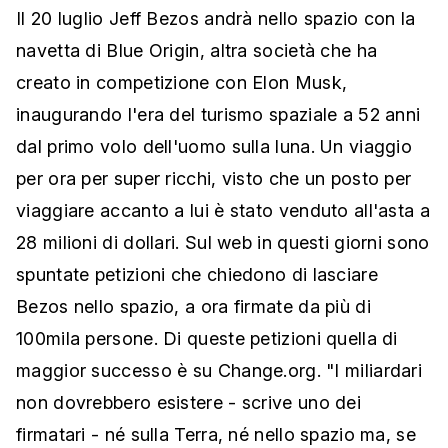
Il 20 luglio Jeff Bezos andrà nello spazio con la
navetta di Blue Origin, altra società che ha
creato in competizione con Elon Musk,
inaugurando l'era del turismo spaziale a 52 anni
dal primo volo dell'uomo sulla luna. Un viaggio
per ora per super ricchi, visto che un posto per
viaggiare accanto a lui è stato venduto all'asta a
28 milioni di dollari. Sul web in questi giorni sono
spuntate petizioni che chiedono di lasciare
Bezos nello spazio, a ora firmate da più di
100mila persone. Di queste petizioni quella di
maggior successo è su Change.org. "I miliardari
non dovrebbero esistere - scrive uno dei
firmatari - né sulla Terra, né nello spazio ma, se