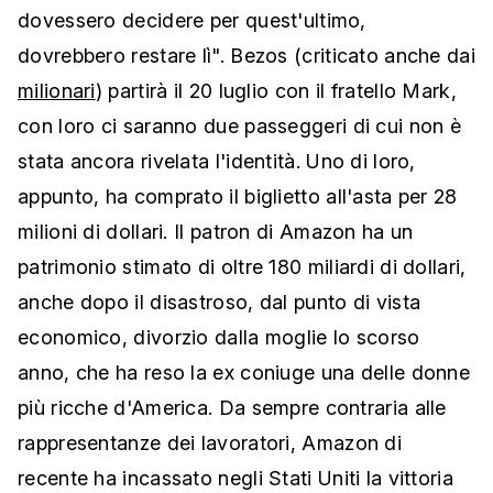
dovessero decidere per quest'ultimo,
dovrebbero restare lì". Bezos (criticato anche dai
milionari
) partirà il 20 luglio con il fratello Mark,
con loro ci saranno due passeggeri di cui non è
stata ancora rivelata l'identità. Uno di loro,
appunto, ha comprato il biglietto all'asta per 28
milioni di dollari. Il patron di Amazon ha un
patrimonio stimato di oltre 180 miliardi di dollari,
anche dopo il disastroso, dal punto di vista
economico, divorzio dalla moglie lo scorso
anno, che ha reso la ex coniuge una delle donne
più ricche d'America. Da sempre contraria alle
rappresentanze dei lavoratori, Amazon di
recente ha incassato negli Stati Uniti la vittoria