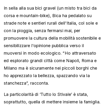
In sella alla sua bici gravel (un misto tra bici da
corsa e mountain-bike), Bica ha pedalato su
strade note e sentieri rurali dell'Italia, col sole e
con la pioggia, senza fermarsi mai, per
promuovere la cultura della mobilità sostenibile e
sensibilizzare l'opinione pubblica verso il
muoversi in modo ecologico. “Ho attraversato
ed esplorato grandi città come Napoli, Roma e
Milano ma è sicuramente nei piccoli borghi che
ho apprezzato la bellezza, spazzando via la
stanchezza”, racconta.
La particolarità di ‘Tutto lo Stivale’ è stata,
soprattutto, quella di mettere insieme la famiglia.