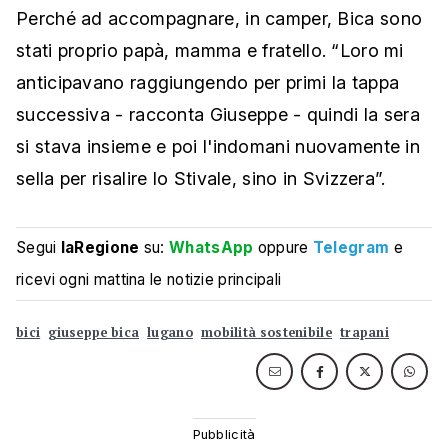
Perché ad accompagnare, in camper, Bica sono
stati proprio papà, mamma e fratello. “Loro mi
anticipavano raggiungendo per primi la tappa
successiva - racconta Giuseppe - quindi la sera
si stava insieme e poi l'indomani nuovamente in
sella per risalire lo Stivale, sino in Svizzera”.
Segui
laRegione
su:
WhatsApp
oppure
Telegram
e
ricevi ogni mattina le notizie principali
bici
giuseppe bica
lugano
mobilità sostenibile
trapani