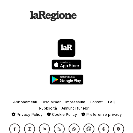
Abbonamenti
Disclaimer
Impressum
Contatti
FAQ
Pubblicità
Annunci funebri
Privacy Policy
Cookie Policy
Preferenze privacy