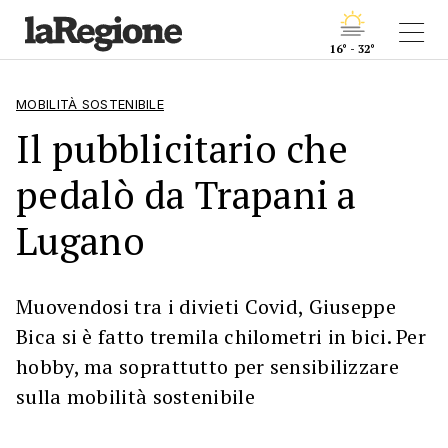
16° - 32°
MOBILITÀ SOSTENIBILE
Il pubblicitario che
pedalò da Trapani a
Lugano
Muovendosi tra i divieti Covid, Giuseppe
Bica si è fatto tremila chilometri in bici. Per
hobby, ma soprattutto per sensibilizzare
sulla mobilità sostenibile