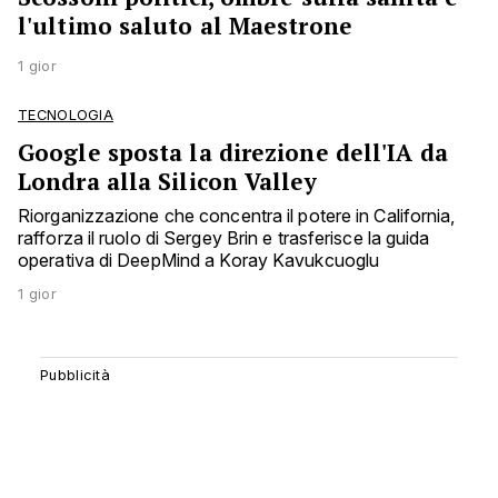
l'ultimo saluto al Maestrone
1 gior
TECNOLOGIA
Google sposta la direzione dell'IA da
Londra alla Silicon Valley
Riorganizzazione che concentra il potere in California,
rafforza il ruolo di Sergey Brin e trasferisce la guida
operativa di DeepMind a Koray Kavukcuoglu
1 gior