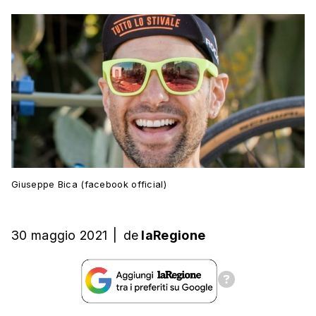
Giuseppe Bica (facebook official)
30 maggio 2021
|
de
laRegione