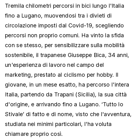
Tremila chilometri percorsi in bici lungo l'Italia
fino a Lugano, muovendosi tra i divieti di
circolazione imposti dal Covid-19, scegliendo
percorsi non proprio comuni. Ha vinto la sfida
con se stesso, per sensibilizzare sulla mobilità
sostenibile, il trapanese Giuseppe Bica, 34 anni,
un'esperienza di lavoro nel campo del
marketing, prestato al ciclismo per hobby. Il
giovane, in un mese esatto, ha percorso l'intera
Italia, partendo da Trapani (Sicilia), la sua città
d'origine, e arrivando fino a Lugano. ‘Tutto lo
Stivale’ di fatto e di nome, visto che l'avventura,
studiata nei minimi particolari, l'ha voluta
chiamare proprio così.