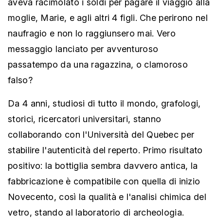
aveva racimolato i soldi per pagare il viaggio alla
moglie, Marie, e agli altri 4 figli. Che perirono nel
naufragio e non lo raggiunsero mai. Vero
messaggio lanciato per avventuroso
passatempo da una ragazzina, o clamoroso
falso?
Da 4 anni, studiosi di tutto il mondo, grafologi,
storici, ricercatori universitari, stanno
collaborando con l'Università del Quebec per
stabilire l'autenticità del reperto. Primo risultato
positivo: la bottiglia sembra davvero antica, la
fabbricazione è compatibile con quella di inizio
Novecento, così la qualità e l'analisi chimica del
vetro, stando al laboratorio di archeologia.