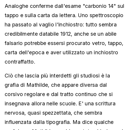
Analoghe conferme dall'esame "carbonio 14" sul
tappo e sulla carta da lettera. Uno spettroscopio
ha passato al vaglio l'inchiostro: tutto sembra
credibilmente databile 1912, anche se un abile
falsario potrebbe essersi procurato vetro, tappo,
carta dell'epoca e aver utilizzato un inchiostro
contraffatto.
Ciò che lascia più interdetti gli studiosi è la
grafia di Mathilde, che appare diversa dal
corsivo regolare e dal tratto continuo che si
insegnava allora nelle scuole. E' una scrittura
nervosa, quasi spezzettata, che sembra
influenzata dalla tipografia. Ma dice qualche