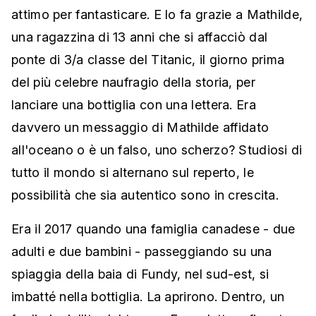
attimo per fantasticare. E lo fa grazie a Mathilde,
una ragazzina di 13 anni che si affacciò dal
ponte di 3/a classe del Titanic, il giorno prima
del più celebre naufragio della storia, per
lanciare una bottiglia con una lettera. Era
davvero un messaggio di Mathilde affidato
all'oceano o è un falso, uno scherzo? Studiosi di
tutto il mondo si alternano sul reperto, le
possibilità che sia autentico sono in crescita.
Era il 2017 quando una famiglia canadese - due
adulti e due bambini - passeggiando su una
spiaggia della baia di Fundy, nel sud-est, si
imbatté nella bottiglia. La aprirono. Dentro, un