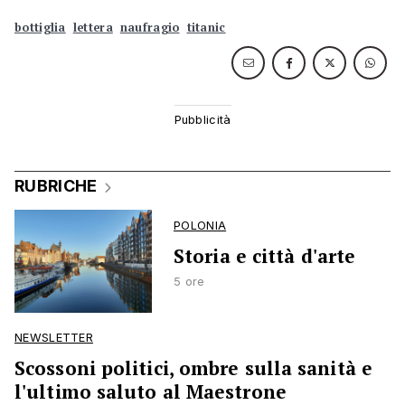
bottiglia
lettera
naufragio
titanic
RUBRICHE
POLONIA
Storia e città d'arte
5 ore
NEWSLETTER
Scossoni politici, ombre sulla sanità e
l'ultimo saluto al Maestrone