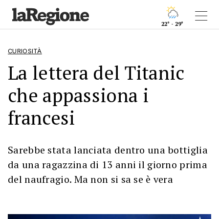
22° - 29°
CURIOSITÀ
La lettera del Titanic
che appassiona i
francesi
Sarebbe stata lanciata dentro una bottiglia
da una ragazzina di 13 anni il giorno prima
del naufragio. Ma non si sa se è vera