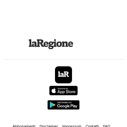
Abbonamenti
Disclaimer
Impressum
Contatti
FAQ