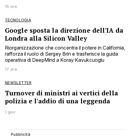
15 ore
TECNOLOGIA
Google sposta la direzione dell'IA da
Londra alla Silicon Valley
Riorganizzazione che concentra il potere in California,
rafforza il ruolo di Sergey Brin e trasferisce la guida
operativa di DeepMind a Koray Kavukcuoglu
17 ore
NEWSLETTER
Turnover di ministri ai vertici della
polizia e l'addio di una leggenda
1 gior