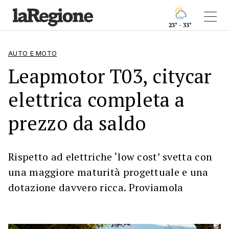
23° - 33°
AUTO E MOTO
Leapmotor T03, citycar
elettrica completa a
prezzo da saldo
Rispetto ad elettriche ‘low cost’ svetta con
una maggiore maturità progettuale e una
dotazione davvero ricca. Proviamola