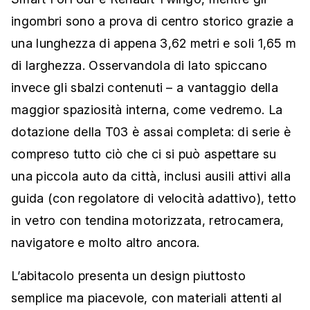
ingombri sono a prova di centro storico grazie a
una lunghezza di appena 3,62 metri e soli 1,65 m
di larghezza. Osservandola di lato spiccano
invece gli sbalzi contenuti – a vantaggio della
maggior spaziosità interna, come vedremo. La
dotazione della T03 è assai completa: di serie è
compreso tutto ciò che ci si può aspettare su
una piccola auto da città, inclusi ausili attivi alla
guida (con regolatore di velocità adattivo), tetto
in vetro con tendina motorizzata, retrocamera,
navigatore e molto altro ancora.
L’abitacolo presenta un design piuttosto
semplice ma piacevole, con materiali attenti al