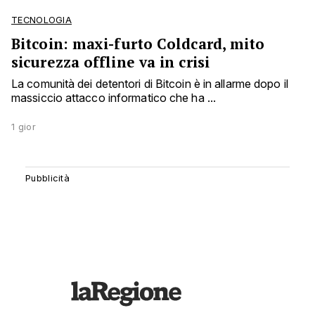
TECNOLOGIA
Bitcoin: maxi-furto Coldcard, mito
sicurezza offline va in crisi
La comunità dei detentori di Bitcoin è in allarme dopo il
massiccio attacco informatico che ha ...
1 gior