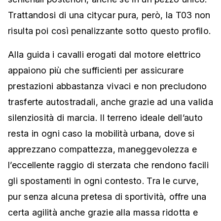
Trattandosi di una citycar pura, però, la T03 non
risulta poi così penalizzante sotto questo profilo.
Alla guida i cavalli erogati dal motore elettrico
appaiono più che sufficienti per assicurare
prestazioni abbastanza vivaci e non precludono
trasferte autostradali, anche grazie ad una valida
silenziosità di marcia. Il terreno ideale dell’auto
resta in ogni caso la mobilità urbana, dove si
apprezzano compattezza, maneggevolezza e
l’eccellente raggio di sterzata che rendono facili
gli spostamenti in ogni contesto. Tra le curve,
pur senza alcuna pretesa di sportività, offre una
certa agilità anche grazie alla massa ridotta e