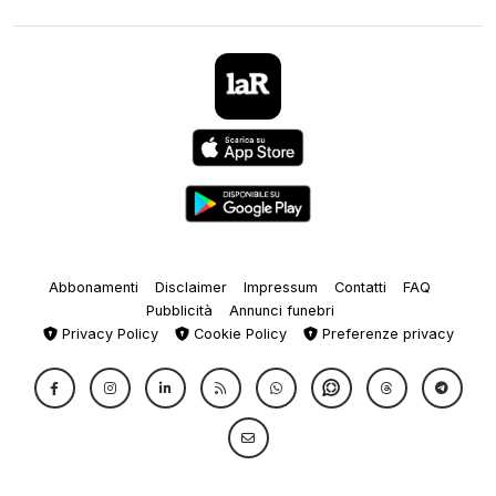
Abbonamenti
Disclaimer
Impressum
Contatti
FAQ
Pubblicità
Annunci funebri
Privacy Policy
Cookie Policy
Preferenze privacy