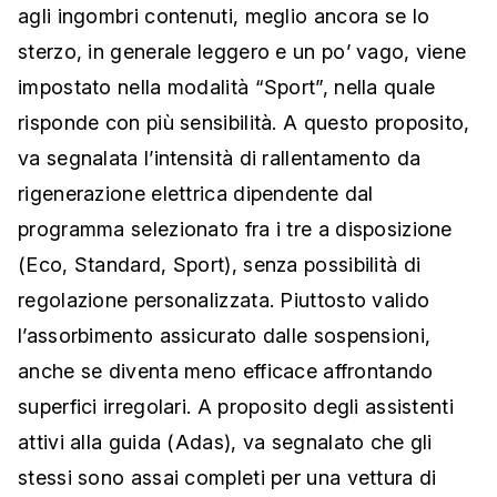
agli ingombri contenuti, meglio ancora se lo
sterzo, in generale leggero e un po’ vago, viene
impostato nella modalità “Sport”, nella quale
risponde con più sensibilità. A questo proposito,
va segnalata l’intensità di rallentamento da
rigenerazione elettrica dipendente dal
programma selezionato fra i tre a disposizione
(Eco, Standard, Sport), senza possibilità di
regolazione personalizzata. Piuttosto valido
l’assorbimento assicurato dalle sospensioni,
anche se diventa meno efficace affrontando
superfici irregolari. A proposito degli assistenti
attivi alla guida (Adas), va segnalato che gli
stessi sono assai completi per una vettura di