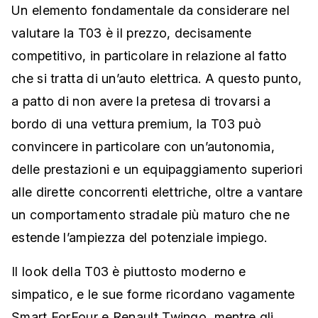
Un elemento fondamentale da considerare nel
valutare la T03 è il prezzo, decisamente
competitivo, in particolare in relazione al fatto
che si tratta di un’auto elettrica. A questo punto,
a patto di non avere la pretesa di trovarsi a
bordo di una vettura premium, la T03 può
convincere in particolare con un’autonomia,
delle prestazioni e un equipaggiamento superiori
alle dirette concorrenti elettriche, oltre a vantare
un comportamento stradale più maturo che ne
estende l’ampiezza del potenziale impiego.
Il look della T03 è piuttosto moderno e
simpatico, e le sue forme ricordano vagamente
Smart ForFour e Renault Twingo, mentre gli