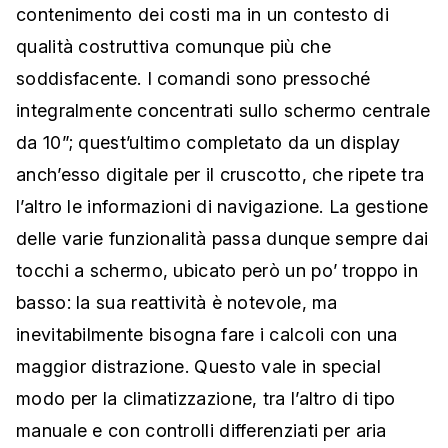
contenimento dei costi ma in un contesto di
qualità costruttiva comunque più che
soddisfacente. I comandi sono pressoché
integralmente concentrati sullo schermo centrale
da 10”; quest’ultimo completato da un display
anch’esso digitale per il cruscotto, che ripete tra
l’altro le informazioni di navigazione. La gestione
delle varie funzionalità passa dunque sempre dai
tocchi a schermo, ubicato però un po’ troppo in
basso: la sua reattività è notevole, ma
inevitabilmente bisogna fare i calcoli con una
maggior distrazione. Questo vale in special
modo per la climatizzazione, tra l’altro di tipo
manuale e con controlli differenziati per aria