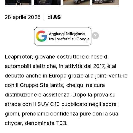
28 aprile 2025
|
di
AS
Leapmotor, giovane costruttore cinese di
automobili elettriche, in attività dal 2017, è al
debutto anche in Europa grazie alla joint-venture
con il Gruppo Stellantis, che qui ne cura
distribuzione e assistenza. Dopo la prova su
strada con il SUV C10 pubblicato negli scorsi
giorni, prendiamo confidenza pure con la sua
citycar, denominata T03.