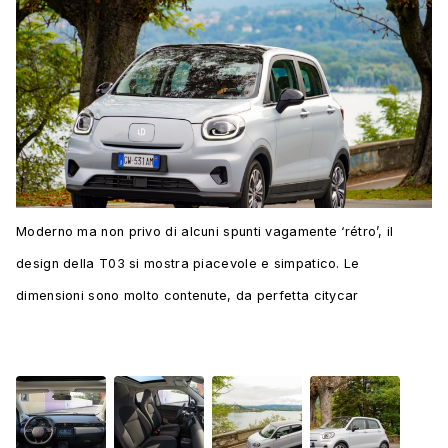
Moderno ma non privo di alcuni spunti vagamente ‘rétro’, il
design della T03 si mostra piacevole e simpatico. Le
dimensioni sono molto contenute, da perfetta citycar