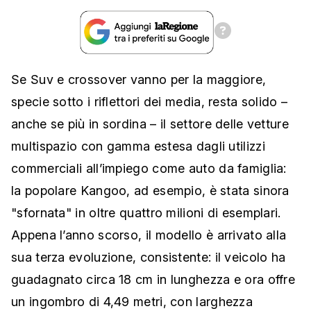
Se Suv e crossover vanno per la maggiore,
specie sotto i riflettori dei media, resta solido –
anche se più in sordina – il settore delle vetture
multispazio con gamma estesa dagli utilizzi
commerciali all’impiego come auto da famiglia:
la popolare Kangoo, ad esempio, è stata sinora
"sfornata" in oltre quattro milioni di esemplari.
Appena l’anno scorso, il modello è arrivato alla
sua terza evoluzione, consistente: il veicolo ha
guadagnato circa 18 cm in lunghezza e ora offre
un ingombro di 4,49 metri, con larghezza