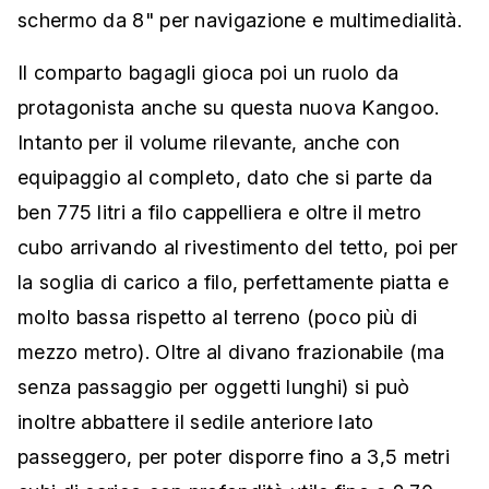
schermo da 8" per navigazione e multimedialità.
Il comparto bagagli gioca poi un ruolo da
protagonista anche su questa nuova Kangoo.
Intanto per il volume rilevante, anche con
equipaggio al completo, dato che si parte da
ben 775 litri a filo cappelliera e oltre il metro
cubo arrivando al rivestimento del tetto, poi per
la soglia di carico a filo, perfettamente piatta e
molto bassa rispetto al terreno (poco più di
mezzo metro). Oltre al divano frazionabile (ma
senza passaggio per oggetti lunghi) si può
inoltre abbattere il sedile anteriore lato
passeggero, per poter disporre fino a 3,5 metri