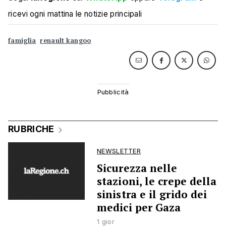
ricevi ogni mattina le notizie principali
famiglia
renault kangoo
RUBRICHE
NEWSLETTER
Sicurezza nelle
stazioni, le crepe della
sinistra e il grido dei
medici per Gaza
1 gior