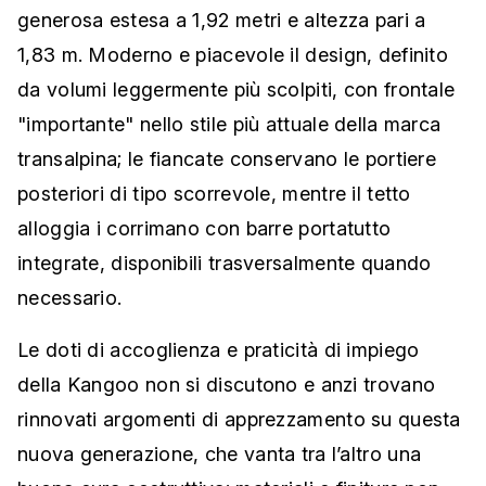
generosa estesa a 1,92 metri e altezza pari a
1,83 m. Moderno e piacevole il design, definito
da volumi leggermente più scolpiti, con frontale
"importante" nello stile più attuale della marca
transalpina; le fiancate conservano le portiere
posteriori di tipo scorrevole, mentre il tetto
alloggia i corrimano con barre portatutto
integrate, disponibili trasversalmente quando
necessario.
Le doti di accoglienza e praticità di impiego
della Kangoo non si discutono e anzi trovano
rinnovati argomenti di apprezzamento su questa
nuova generazione, che vanta tra l’altro una