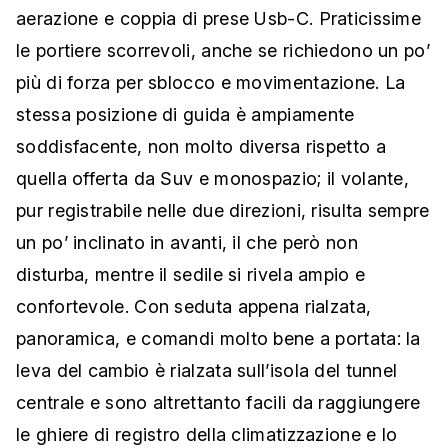
aerazione e coppia di prese Usb-C. Praticissime
le portiere scorrevoli, anche se richiedono un po’
più di forza per sblocco e movimentazione. La
stessa posizione di guida è ampiamente
soddisfacente, non molto diversa rispetto a
quella offerta da Suv e monospazio; il volante,
pur registrabile nelle due direzioni, risulta sempre
un po’ inclinato in avanti, il che però non
disturba, mentre il sedile si rivela ampio e
confortevole. Con seduta appena rialzata,
panoramica, e comandi molto bene a portata: la
leva del cambio è rialzata sull’isola del tunnel
centrale e sono altrettanto facili da raggiungere
le ghiere di registro della climatizzazione e lo