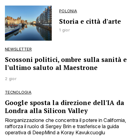
POLONIA
Storia e città d'arte
1 gior
NEWSLETTER
Scossoni politici, ombre sulla sanità e
l'ultimo saluto al Maestrone
2 gior
TECNOLOGIA
Google sposta la direzione dell'IA da
Londra alla Silicon Valley
Riorganizzazione che concentra il potere in California,
rafforza il ruolo di Sergey Brin e trasferisce la guida
operativa di DeepMind a Koray Kavukcuoglu