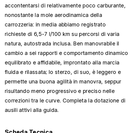
accontentarsi di relativamente poco carburante,
nonostante la mole aerodinamica della
carrozzeria: in media abbiamo registrato
richieste di 6,5-7 l/100 km su percorsi di varia
natura, autostrada inclusa. Ben manovrabile il
cambio a sei rapporti e comportamento dinamico
equilibrato e affidabile, improntato alla marcia
fluida e rilassata; lo sterzo, di suo, è leggero e
permette una buona agilità in manovra, seppur
risultando meno progressivo e preciso nelle
correzioni tra le curve. Completa la dotazione di
ausili attivi alla guida.
Scheda Tecnica