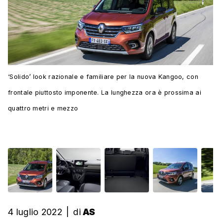
‘Solido’ look razionale e familiare per la nuova Kangoo, con
frontale piuttosto imponente. La lunghezza ora è prossima ai
quattro metri e mezzo
4 luglio 2022
|
di
AS