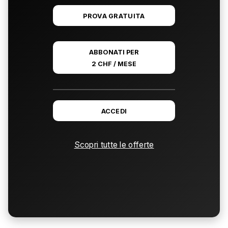
PROVA GRATUITA
ABBONATI PER
2 CHF / MESE
ACCEDI
Scopri tutte le offerte