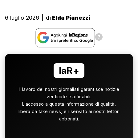
6 luglio 2026
|
di
Elda Pianezzi
laR+
Il lavoro dei nostri giornalisti garantisce notizie
verificate e affidabili.
L’accesso a questa informazione di qualità,
libera da fake news, è riservato ai nostri lettori
abbonati.