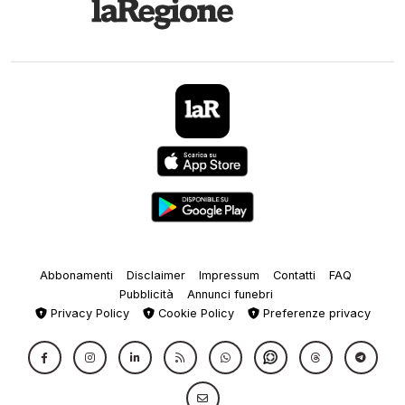
Abbonamenti
Disclaimer
Impressum
Contatti
FAQ
Pubblicità
Annunci funebri
Privacy Policy
Cookie Policy
Preferenze privacy