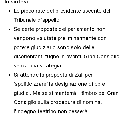
In sintesi:
Le picconate del presidente uscente del
Tribunale d'appello
Se certe proposte del parlamento non
vengono valutate preliminarmente con il
potere giudiziario sono solo delle
disorientanti fughe in avanti. Gran Consiglio
senza una strategia
Si attende la proposta di Zali per
‘spoliticizzare’ la designazione di pp e
giudici. Ma se si manterrà il timbro del Gran
Consiglio sulla procedura di nomina,
l'indegno teatrino non cesserà