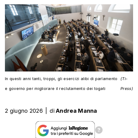
In questi anni tanti, troppi, gli esercizi alibi di parlamento
(Ti-
e governo per migliorare il reclutamento dei togati
Press)
2 giugno 2026
|
di
Andrea Manna