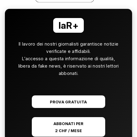
laR+
Il lavoro dei nostri giornalisti garantisce notizie
verificate e affidabili.
L’accesso a questa informazione di qualità,
libera da fake news, è riservato ai nostri lettori
abbonati.
PROVA GRATUITA
ABBONATI PER
2 CHF / MESE