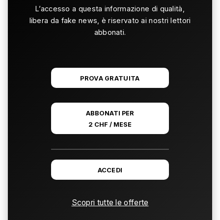
L’accesso a questa informazione di qualità,
libera da fake news, è riservato ai nostri lettori
abbonati.
PROVA GRATUITA
ABBONATI PER
2 CHF / MESE
ACCEDI
Scopri tutte le offerte