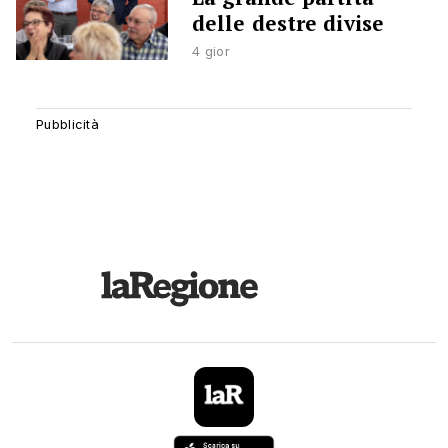
delle destre divise
4 gior