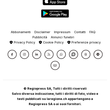
Abbonamenti
Disclaimer
Impressum
Contatti
FAQ
Pubblicità
Annunci funebri
Privacy Policy
Cookie Policy
Preferenze privacy
© Regiopress SA, Tutti i diritti riservati
Salvo diversa indicazione, tutti i diritti di foto, video e
testi pubblicati su laregione.ch appartengono a
Regiopress SA o ai suoi fornitori.