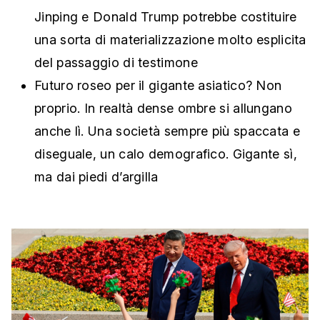
Jinping e Donald Trump potrebbe costituire
una sorta di materializzazione molto esplicita
del passaggio di testimone
Futuro roseo per il gigante asiatico? Non
proprio. In realtà dense ombre si allungano
anche lì. Una società sempre più spaccata e
diseguale, un calo demografico. Gigante sì,
ma dai piedi d’argilla