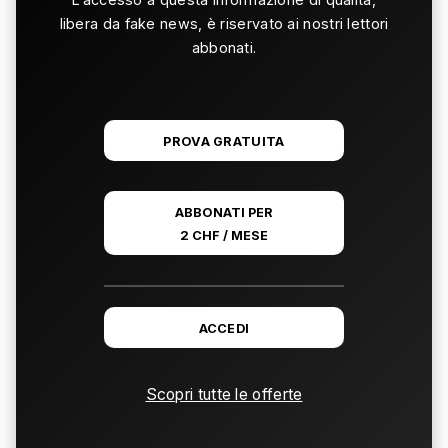
libera da fake news, è riservato ai nostri lettori
abbonati.
PROVA GRATUITA
ABBONATI PER
2 CHF / MESE
ACCEDI
Scopri tutte le offerte