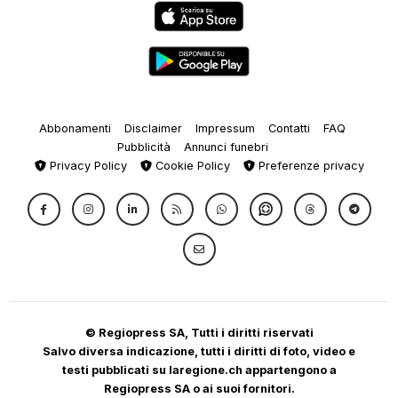
Abbonamenti
Disclaimer
Impressum
Contatti
FAQ
Pubblicità
Annunci funebri
Privacy Policy
Cookie Policy
Preferenze privacy
© Regiopress SA, Tutti i diritti riservati
Salvo diversa indicazione, tutti i diritti di foto, video e
testi pubblicati su laregione.ch appartengono a
Regiopress SA o ai suoi fornitori.