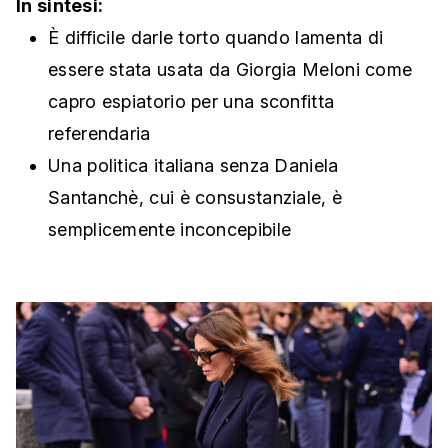
In sintesi:
È difficile darle torto quando lamenta di
essere stata usata da Giorgia Meloni come
capro espiatorio per una sconfitta
referendaria
Una politica italiana senza Daniela
Santanchè, cui è consustanziale, è
semplicemente inconcepibile