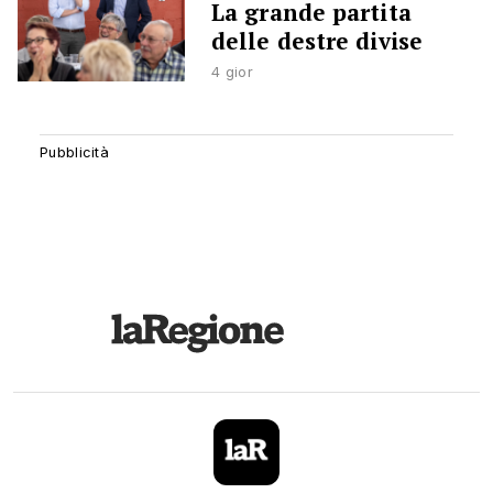
La grande partita
delle destre divise
4 gior