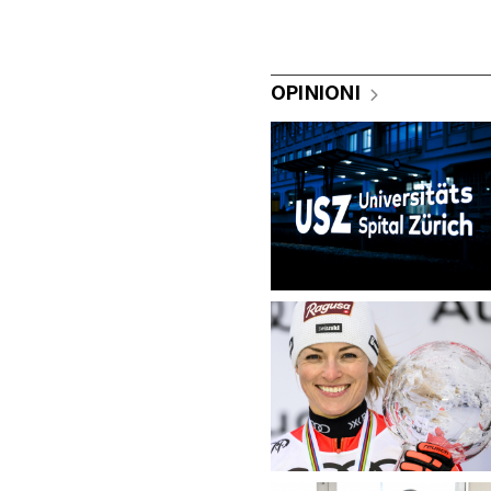
OPINIONI