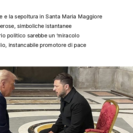
e e la sepoltura in Santa Maria Maggiore
erose, simboliche istantanee
brio politico sarebbe un ‘miracolo
io, instancabile promotore di pace