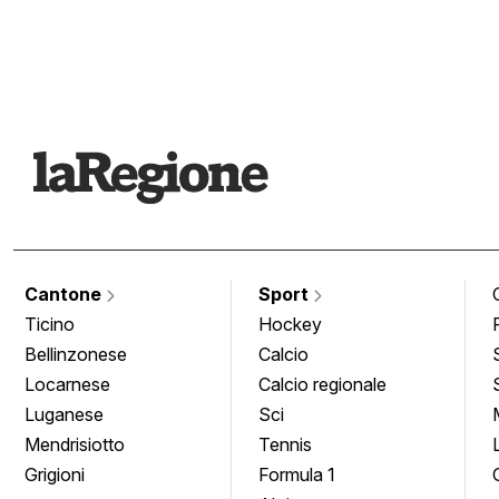
Cantone
Sport
Ticino
Hockey
Bellinzonese
Calcio
Locarnese
Calcio regionale
Luganese
Sci
Mendrisiotto
Tennis
Grigioni
Formula 1